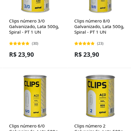
Clips número 3/0
Clips número 8/0
Galvanizado, Lata 500g,
Galvanizado, Lata 500g,
Spiral - PT 1 UN
Spiral - PT 1 UN
(30)
(23)
R$ 23,90
R$ 23,90
Clips número 6/0
Clips número 2