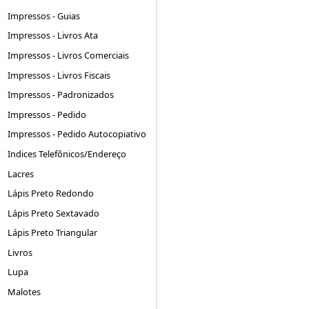
Impressos - Guias
Impressos - Livros Ata
Impressos - Livros Comerciais
Impressos - Livros Fiscais
Impressos - Padronizados
Impressos - Pedido
Impressos - Pedido Autocopiativo
Indices Telefônicos/Endereço
Lacres
Lápis Preto Redondo
Lápis Preto Sextavado
Lápis Preto Triangular
Livros
Lupa
Malotes