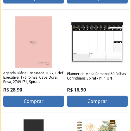
Agenda Diária Costurada 2027, Brief
Planner de Mesa Semanal 60 Folhas
Executive, 176 folhas, Capa Dura,
Corinthians Spiral - PT 1 UN
Rosa, 2749171, Spira...
R$ 16,90
R$ 28,90
Comprar
Comprar