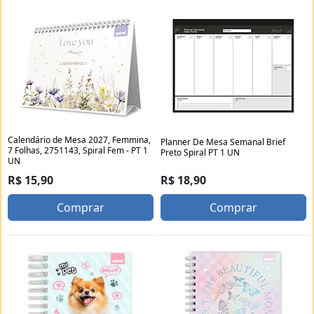
Calendário de Mesa 2027, Femmina,
Planner De Mesa Semanal Brief
7 Folhas, 2751143, Spiral Fem - PT 1
Preto Spiral PT 1 UN
UN
R$ 18,90
R$ 15,90
Comprar
Comprar