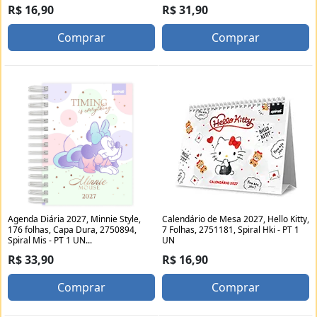
R$ 16,90
R$ 31,90
Comprar
Comprar
Agenda Diária 2027, Minnie Style,
Calendário de Mesa 2027, Hello Kitty,
176 folhas, Capa Dura, 2750894,
7 Folhas, 2751181, Spiral Hki - PT 1
Spiral Mis - PT 1 UN...
UN
R$ 33,90
R$ 16,90
Comprar
Comprar