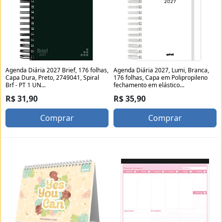
Agenda Diária 2027 Brief, 176 folhas,
Agenda Diária 2027, Lumi, Branca,
Capa Dura, Preto, 2749041, Spiral
176 folhas, Capa em Polipropileno
Brf - PT 1 UN...
fechamento em elástico...
R$ 31,90
R$ 35,90
Comprar
Comprar