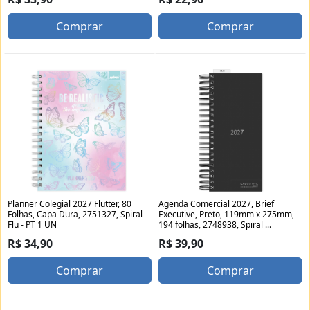
Comprar
Comprar
Planner Colegial 2027 Flutter, 80
Agenda Comercial 2027, Brief
Folhas, Capa Dura, 2751327, Spiral
Executive, Preto, 119mm x 275mm,
Flu - PT 1 UN
194 folhas, 2748938, Spiral ...
R$ 34,90
R$ 39,90
Comprar
Comprar