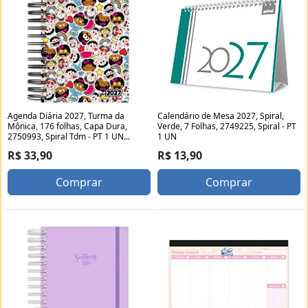
Agenda Diária 2027, Turma da
Calendário de Mesa 2027, Spiral,
Mônica, 176 folhas, Capa Dura,
Verde, 7 Folhas, 2749225, Spiral - PT
2750993, Spiral Tdm - PT 1 UN...
1 UN
R$ 33,90
R$ 13,90
Comprar
Comprar