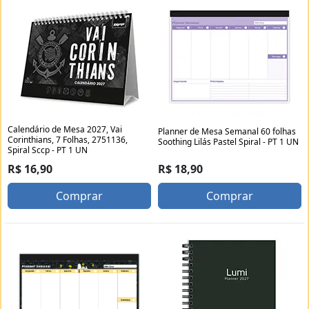
Calendário de Mesa 2027, Vai
Planner de Mesa Semanal 60 folhas
Corinthians, 7 Folhas, 2751136,
Soothing Lilás Pastel Spiral - PT 1 UN
Spiral Sccp - PT 1 UN
R$ 18,90
R$ 16,90
Comprar
Comprar