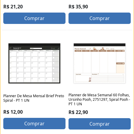
R$ 21,20
R$ 35,90
Comprar
Comprar
Planner de Mesa Semanal 60 Folhas,
Planner De Mesa Mensal Brief Preto
Ursinho Pooh, 2751297, Spiral Pooh -
Spiral - PT 1 UN
PT 1 UN
R$ 12,00
R$ 22,90
Comprar
Comprar