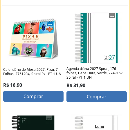
Agenda diária 2027 Spiral, 176
Calendário de Mesa 2027, Pixar, 7
folhas, Capa Dura, Verde, 2749157,
Folhas, 2751204, Spiral Px - PT 1 UN
Spiral - PT 1 UN
R$ 16,90
R$ 31,90
Comprar
Comprar