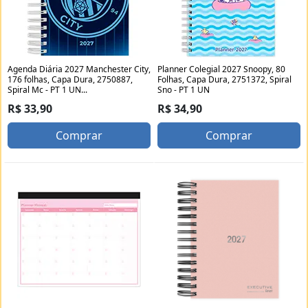
Agenda Diária 2027 Manchester City,
Planner Colegial 2027 Snoopy, 80
176 folhas, Capa Dura, 2750887,
Folhas, Capa Dura, 2751372, Spiral
Spiral Mc - PT 1 UN...
Sno - PT 1 UN
R$ 33,90
R$ 34,90
Comprar
Comprar