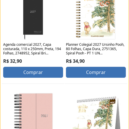
Agenda comercial 2027, Capa
Planner Colegial 2027 Ursinho Pooh,
costurada, 110 x 250mm, Preta, 194
80 Folhas, Capa Dura, 2751365,
Folhas, 2748952, Spiral Bri...
Spiral Pooh - PT 1 UN...
R$ 32,90
R$ 34,90
Comprar
Comprar