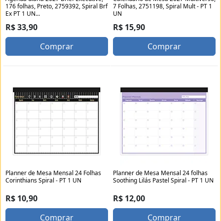
176 folhas, Preto, 2759392, Spiral Brf
7 Folhas, 2751198, Spiral Mult - PT 1
Ex PT 1 UN...
UN
R$ 33,90
R$ 15,90
Comprar
Comprar
Planner de Mesa Mensal 24 Folhas
Planner de Mesa Mensal 24 folhas
Corinthians Spiral - PT 1 UN
Soothing Lilás Pastel Spiral - PT 1 UN
R$ 10,90
R$ 12,00
Comprar
Comprar