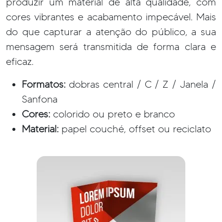
produzir um material de alta qualidade, com
cores vibrantes e acabamento impecável. Mais
do que capturar a atenção do público, a sua
mensagem será transmitida de forma clara e
eficaz.
Formatos:
dobras central / C / Z / Janela /
Sanfona
Cores:
colorido ou preto e branco
Material:
papel couché, offset ou reciclato