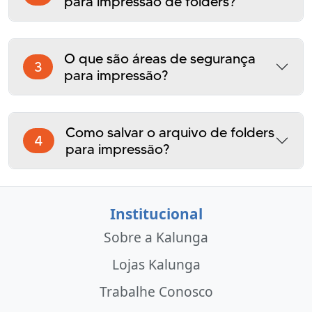
para impressão de folders?
O que são áreas de segurança
3
para impressão?
Como salvar o arquivo de folders
4
para impressão?
Institucional
Sobre a Kalunga
Lojas Kalunga
Trabalhe Conosco