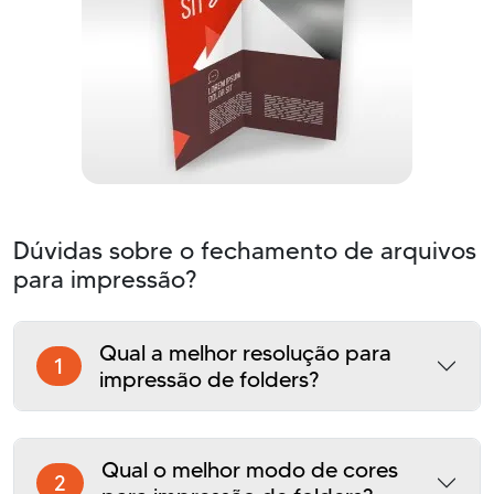
Dúvidas sobre o fechamento de arquivos
para impressão?
Qual a melhor resolução para
1
impressão de folders?
Qual o melhor modo de cores
2