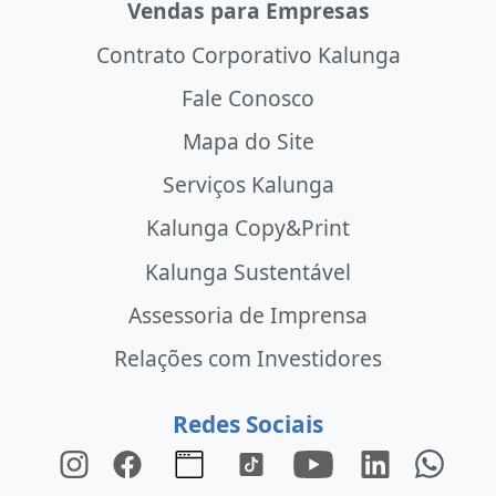
Vendas para Empresas
Contrato Corporativo Kalunga
Fale Conosco
Mapa do Site
Serviços Kalunga
Kalunga Copy&Print
Kalunga Sustentável
Assessoria de Imprensa
Relações com Investidores
Redes Sociais