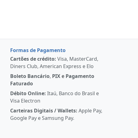
Formas de Pagamento
Cartões de crédito:
Visa, MasterCard,
Diners Club, American Express e Elo
Boleto Bancário
,
PIX
e
Pagamento
Faturado
Débito Online:
Itaú, Banco do Brasil e
Visa Electron
Carteiras Digitais / Wallets:
Apple Pay,
Google Pay e Samsung Pay.