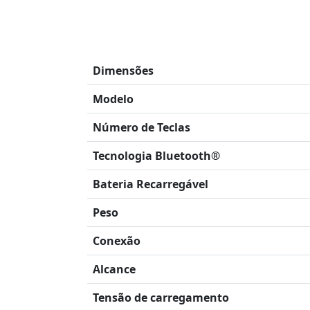
Dimensões
Modelo
Número de Teclas
Tecnologia Bluetooth®
Bateria Recarregável
Peso
Conexão
Alcance
Tensão de carregamento