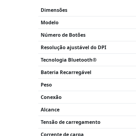
Dimensões
Modelo
Número de Botões
Resolução ajustável do DPI
Tecnologia Bluetooth®
Bateria Recarregável
Peso
Conexão
Alcance
Tensão de carregamento
Corrente de carga