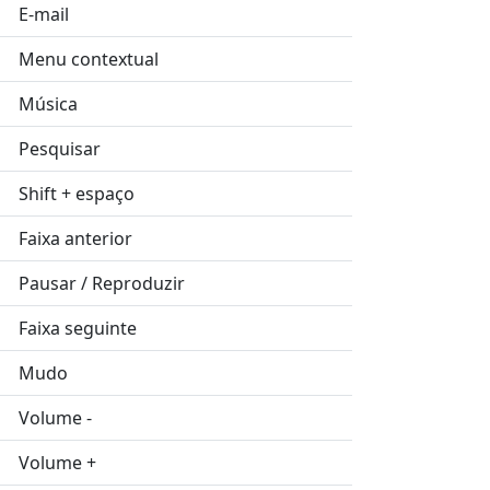
E-mail
Menu contextual
Música
Pesquisar
Shift + espaço
Faixa anterior
Pausar / Reproduzir
Faixa seguinte
Mudo
Volume -
Volume +