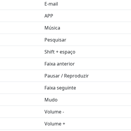
E-mail
APP
Música
Pesquisar
Shift + espaço
Faixa anterior
Pausar / Reproduzir
Faixa seguinte
Mudo
Volume -
Volume +