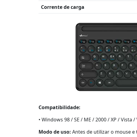
Corrente de carga
Compatibilidade:
• Windows 98 / SE / ME / 2000 / XP / Vista 
Modo de uso:
Antes de utilizar o mouse e