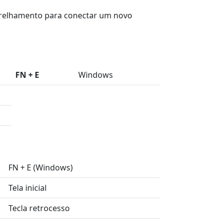
parelhamento para conectar um novo
FN + E
Windows
FN + E (Windows)
Tela inicial
Tecla retrocesso