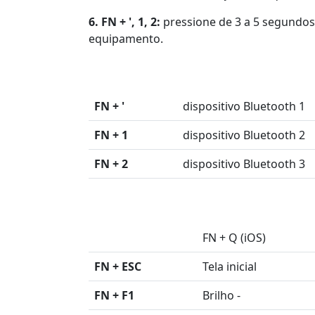
6. FN + ', 1, 2:
pressione de 3 a 5 segundos
equipamento.
FN + '
dispositivo Bluetooth 1
FN + 1
dispositivo Bluetooth 2
FN + 2
dispositivo Bluetooth 3
FN + Q (iOS)
FN + ESC
Tela inicial
FN + F1
Brilho -