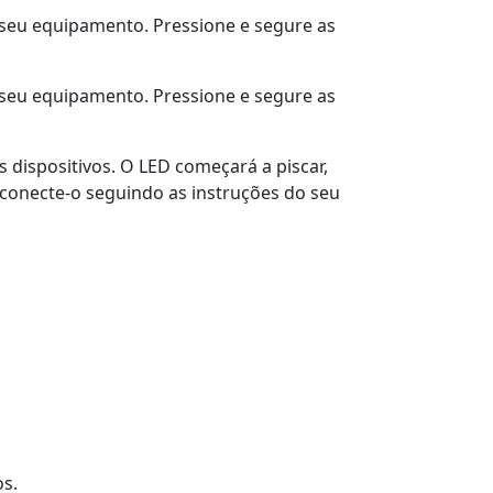
seu equipamento. Pressione e segure as
seu equipamento. Pressione e segure as
 dispositivos. O LED começará a piscar,
conecte-o seguindo as instruções do seu
os.