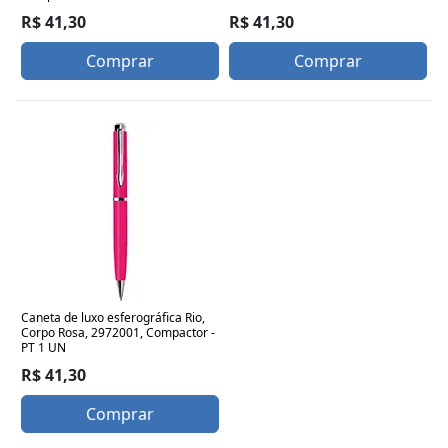
R$ 41,30
R$ 41,30
Comprar
Comprar
Caneta de luxo esferográfica Rio,
Corpo Rosa, 2972001, Compactor -
PT 1 UN
R$ 41,30
Comprar