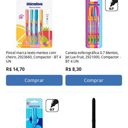
Pincel marca texto mentos com
Caneta esferográfica 0.7 Mentos,
cheiro, 2923660, Compactor - BT 4
Jet Lux Fruit, 2921000, Compactor -
UN
BT 4 UN
R$ 14,70
R$ 8,30
Comprar
Comprar