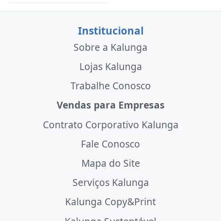
Institucional
Sobre a Kalunga
Lojas Kalunga
Trabalhe Conosco
Vendas para Empresas
Contrato Corporativo Kalunga
Fale Conosco
Mapa do Site
Serviços Kalunga
Kalunga Copy&Print