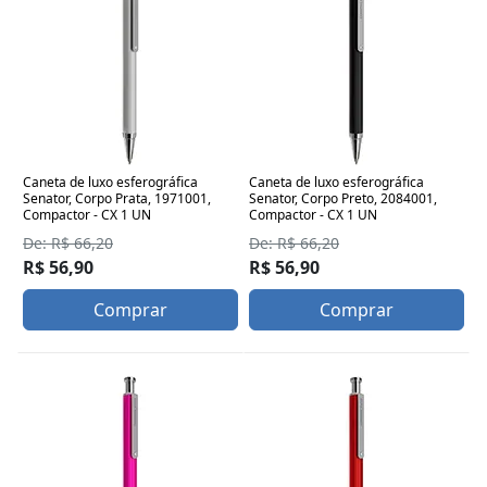
Caneta de luxo esferográfica
Caneta de luxo esferográfica
Senator, Corpo Prata, 1971001,
Senator, Corpo Preto, 2084001,
Compactor - CX 1 UN
Compactor - CX 1 UN
De: R$ 66,20
De: R$ 66,20
R$ 56,90
R$ 56,90
Comprar
Comprar