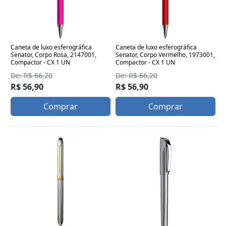
Caneta de luxo esferográfica
Caneta de luxo esferográfica
Senator, Corpo Rosa, 2147001,
Senator, Corpo Vermelho, 1973001,
Compactor - CX 1 UN
Compactor - CX 1 UN
De: R$ 66,20
De: R$ 66,20
R$ 56,90
R$ 56,90
Comprar
Comprar