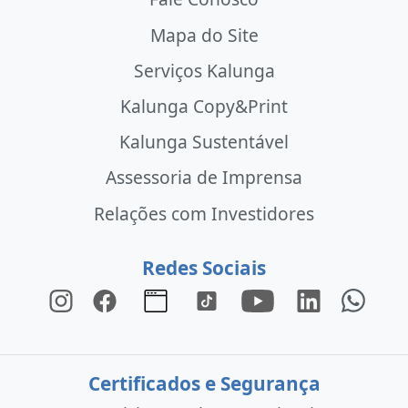
Mapa do Site
Serviços Kalunga
Kalunga Copy&Print
Kalunga Sustentável
Assessoria de Imprensa
Relações com Investidores
Redes Sociais
Certificados e Segurança