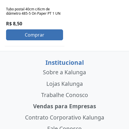
Tubo postal 40cm c/6cm de
diâmetro 485-5 On Paper PT 1 UN
R$ 8,50
Comprar
Institucional
Sobre a Kalunga
Lojas Kalunga
Trabalhe Conosco
Vendas para Empresas
Contrato Corporativo Kalunga
Fale Conosco