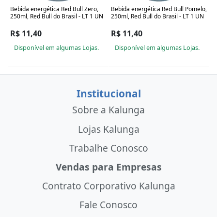
Bebida energética Red Bull Zero,
Bebida energética Red Bull Pomelo,
250ml, Red Bull do Brasil - LT 1 UN
250ml, Red Bull do Brasil - LT 1 UN
R$ 11,40
R$ 11,40
Disponível em algumas Lojas.
Disponível em algumas Lojas.
Institucional
Sobre a Kalunga
Lojas Kalunga
Trabalhe Conosco
Vendas para Empresas
Contrato Corporativo Kalunga
Fale Conosco