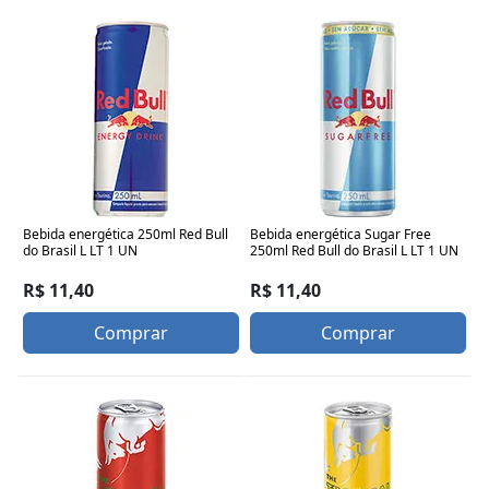
Bebida energética 250ml Red Bull
Bebida energética Sugar Free
do Brasil L LT 1 UN
250ml Red Bull do Brasil L LT 1 UN
R$ 11,40
R$ 11,40
Comprar
Comprar