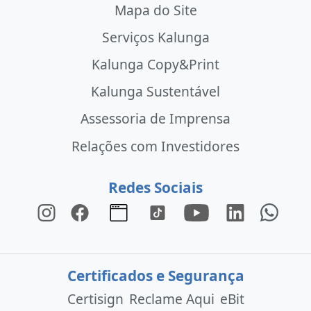
Mapa do Site
Serviços Kalunga
Kalunga Copy&Print
Kalunga Sustentável
Assessoria de Imprensa
Relações com Investidores
Redes Sociais
Certificados e Segurança
Certisign
Reclame Aqui
eBit