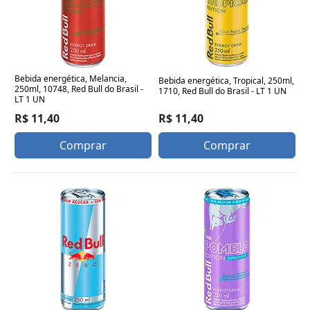
Bebida energética, Melancia,
Bebida energética, Tropical, 250ml,
250ml, 10748, Red Bull do Brasil -
1710, Red Bull do Brasil - LT 1 UN
LT 1 UN
R$ 11,40
R$ 11,40
Comprar
Comprar