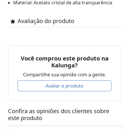
Material: Acetato cristal de alta transparência
Avaliação do produto
Você comprou este produto na
Kalunga?
Compartilhe sua opinião com a gente.
Avaliar o produto
Confira as opiniões dos clientes sobre
este produto