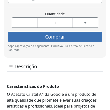
Quantidade
-
+
Comprar
*Após aprovação do pagamento. Exclusivo PIX, Cartão de Crédito e
Faturado
Descrição
Características do Produto
O Acetato Cristal A4 da Goodie é um produto de
alta qualidade que promete elevar suas criações
artísticas e profissionais. Ideal para projetos de