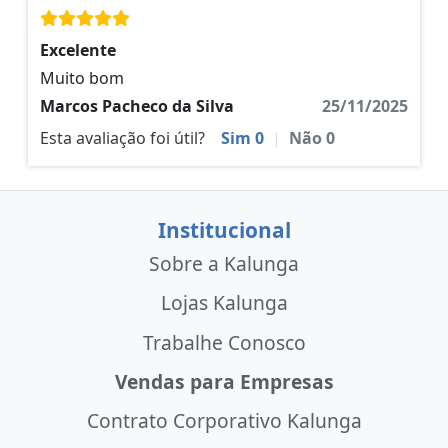
Excelente
Muito bom
Marcos Pacheco da Silva
25/11/2025
Esta avaliação foi útil?
Sim
0
|
Não
0
Institucional
Sobre a Kalunga
Lojas Kalunga
Trabalhe Conosco
Vendas para Empresas
Contrato Corporativo Kalunga