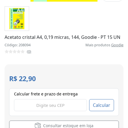
Acetato cristal A4, 0,19 micras, 144, Goodie - PT 15 UN
Código: 208094
Mais produtos
Goodie
(0)
R$ 22,90
Calcular frete e prazo de entrega
Calcular
Consultar estoque em loja