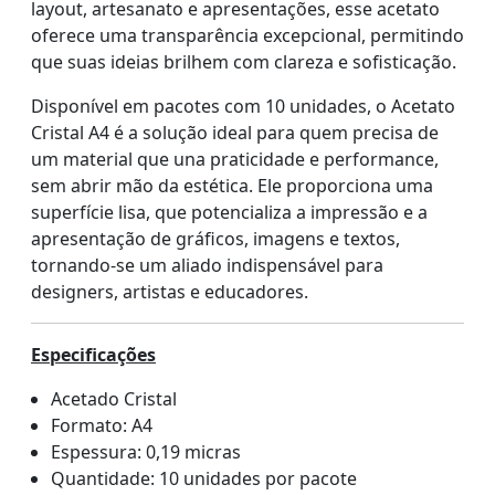
layout, artesanato e apresentações, esse acetato
oferece uma transparência excepcional, permitindo
que suas ideias brilhem com clareza e sofisticação.
Disponível em pacotes com 10 unidades, o Acetato
Cristal A4 é a solução ideal para quem precisa de
um material que una praticidade e performance,
sem abrir mão da estética. Ele proporciona uma
superfície lisa, que potencializa a impressão e a
apresentação de gráficos, imagens e textos,
tornando-se um aliado indispensável para
designers, artistas e educadores.
Especificações
Acetado Cristal
Formato: A4
Espessura: 0,19 micras
Quantidade: 10 unidades por pacote