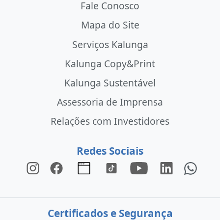
Fale Conosco
Mapa do Site
Serviços Kalunga
Kalunga Copy&Print
Kalunga Sustentável
Assessoria de Imprensa
Relações com Investidores
Redes Sociais
Certificados e Segurança