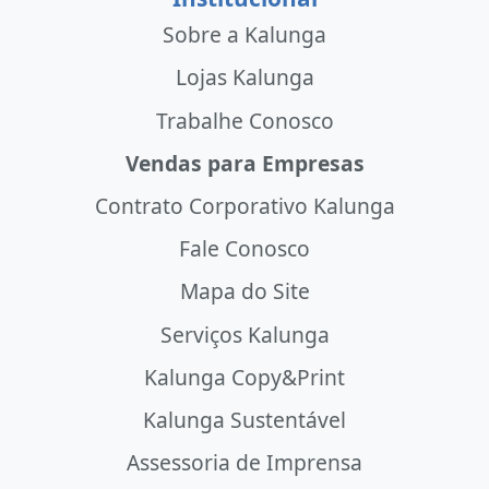
Sobre a Kalunga
Lojas Kalunga
Trabalhe Conosco
Vendas para Empresas
Contrato Corporativo Kalunga
Fale Conosco
Mapa do Site
Serviços Kalunga
Kalunga Copy&Print
Kalunga Sustentável
Assessoria de Imprensa