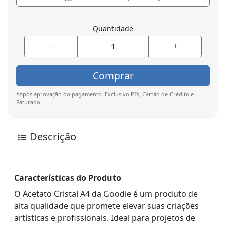
Quantidade
-
+
Comprar
*Após aprovação do pagamento. Exclusivo PIX, Cartão de Crédito e
Faturado
Descrição
Características do Produto
O Acetato Cristal A4 da Goodie é um produto de
alta qualidade que promete elevar suas criações
artísticas e profissionais. Ideal para projetos de