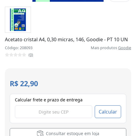
Acetato cristal A4, 0,30 micras, 146, Goodie - PT 10 UN
Código: 208093
Mais produtos
Goodie
(0)
R$ 22,90
Calcular frete e prazo de entrega
Calcular
Consultar estoque em loja