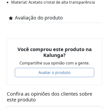
Material: Acetato cristal de alta transparência
Avaliação do produto
Você comprou este produto na
Kalunga?
Compartilhe sua opinião com a gente.
Avaliar o produto
Confira as opiniões dos clientes sobre
este produto