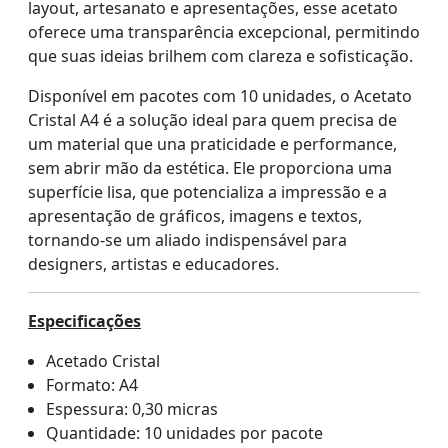
layout, artesanato e apresentações, esse acetato
oferece uma transparência excepcional, permitindo
que suas ideias brilhem com clareza e sofisticação.
Disponível em pacotes com 10 unidades, o Acetato
Cristal A4 é a solução ideal para quem precisa de
um material que una praticidade e performance,
sem abrir mão da estética. Ele proporciona uma
superfície lisa, que potencializa a impressão e a
apresentação de gráficos, imagens e textos,
tornando-se um aliado indispensável para
designers, artistas e educadores.
Especificações
Acetado Cristal
Formato: A4
Espessura: 0,30 micras
Quantidade: 10 unidades por pacote