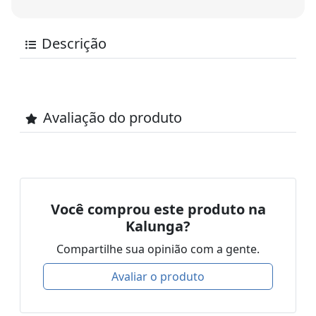
Descrição
Avaliação do produto
Você comprou este produto na
Kalunga?
Compartilhe sua opinião com a gente.
Avaliar o produto