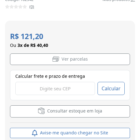
(0)
R$ 121,20
Ou
3x de R$ 40,40
Ver parcelas
Calcular frete e prazo de entrega
Calcular
Consultar estoque em loja
Avise-me quando chegar no Site