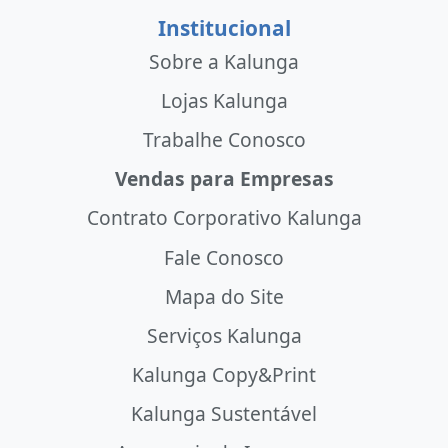
Institucional
Sobre a Kalunga
Lojas Kalunga
Trabalhe Conosco
Vendas para Empresas
Contrato Corporativo Kalunga
Fale Conosco
Mapa do Site
Serviços Kalunga
Kalunga Copy&Print
Kalunga Sustentável