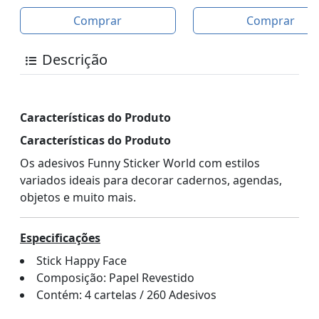
Comprar
Comprar
Descrição
Características do Produto
Características do Produto
Os adesivos Funny Sticker World com estilos
variados ideais para decorar cadernos, agendas,
objetos e muito mais.
Especificações
Stick Happy Face
Composição: Papel Revestido
Contém: 4 cartelas / 260 Adesivos