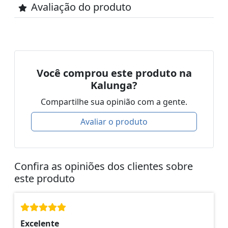
Avaliação do produto
Você comprou este produto na
Kalunga?
Compartilhe sua opinião com a gente.
Avaliar o produto
Confira as opiniões dos clientes sobre
este produto
Excelente