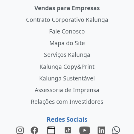
Vendas para Empresas
Contrato Corporativo Kalunga
Fale Conosco
Mapa do Site
Serviços Kalunga
Kalunga Copy&Print
Kalunga Sustentável
Assessoria de Imprensa
Relações com Investidores
Redes Sociais