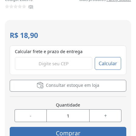
(0)
R$ 18,90
Calcular frete e prazo de entrega
Calcular
Consultar estoque em loja
Quantidade
-
+
Comprar