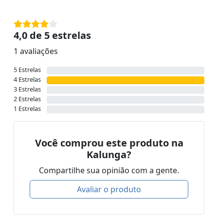
4,0 de 5 estrelas
1 avaliações
5 Estrelas
4 Estrelas
3 Estrelas
2 Estrelas
1 Estrelas
Você comprou este produto na
Kalunga?
Compartilhe sua opinião com a gente.
Avaliar o produto