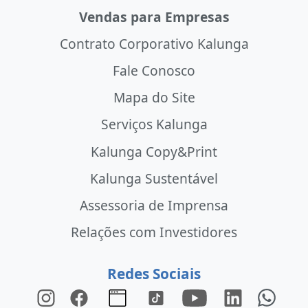
Vendas para Empresas
Contrato Corporativo Kalunga
Fale Conosco
Mapa do Site
Serviços Kalunga
Kalunga Copy&Print
Kalunga Sustentável
Assessoria de Imprensa
Relações com Investidores
Redes Sociais