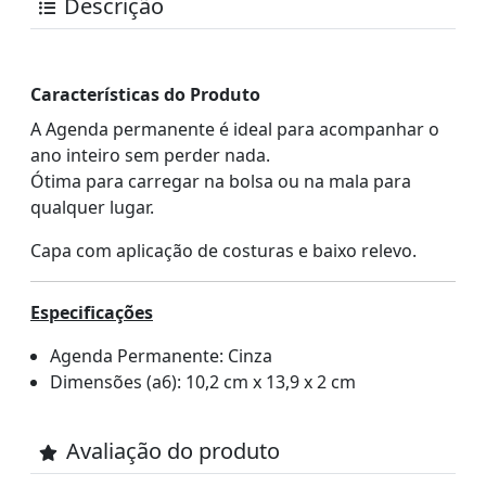
Descrição
Características do Produto
A Agenda permanente é ideal para acompanhar o
ano inteiro sem perder nada.
Ótima para carregar na bolsa ou na mala para
qualquer lugar.
Capa com aplicação de costuras e baixo relevo.
Especificações
Agenda Permanente: Cinza
Dimensões (a6): 10,2 cm x 13,9 x 2 cm
Avaliação do produto