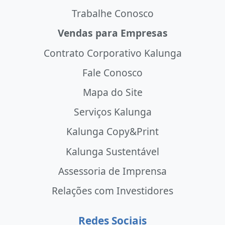
Trabalhe Conosco
Vendas para Empresas
Contrato Corporativo Kalunga
Fale Conosco
Mapa do Site
Serviços Kalunga
Kalunga Copy&Print
Kalunga Sustentável
Assessoria de Imprensa
Relações com Investidores
Redes Sociais