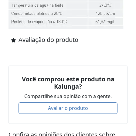
Avaliação do produto
Você comprou este produto na
Kalunga?
Compartilhe sua opinião com a gente.
Avaliar o produto
Confira as opiniões dos clientes sobre