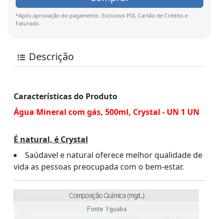
*Após aprovação do pagamento. Exclusivo PIX, Cartão de Crédito e
Faturado
Descrição
Características do Produto
Água Mineral com gás, 500ml, Crystal - UN 1 UN
É natural, é Crystal
Saúdavel e natural oferece melhor qualidade de
vida as pessoas preocupada com o bem-estar.