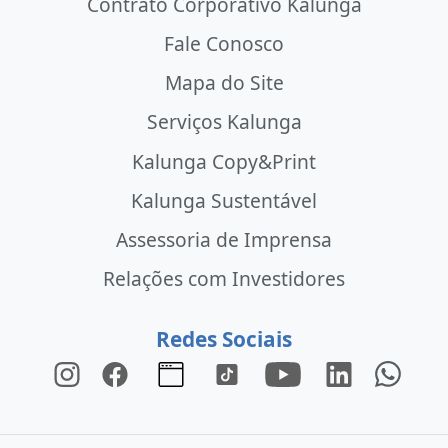
Contrato Corporativo Kalunga
Fale Conosco
Mapa do Site
Serviços Kalunga
Kalunga Copy&Print
Kalunga Sustentável
Assessoria de Imprensa
Relações com Investidores
Redes Sociais