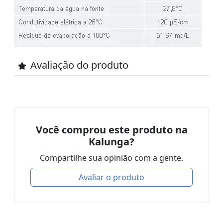
Avaliação do produto
Você comprou este produto na
Kalunga?
Compartilhe sua opinião com a gente.
Avaliar o produto