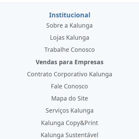
Institucional
Sobre a Kalunga
Lojas Kalunga
Trabalhe Conosco
Vendas para Empresas
Contrato Corporativo Kalunga
Fale Conosco
Mapa do Site
Serviços Kalunga
Kalunga Copy&Print
Kalunga Sustentável