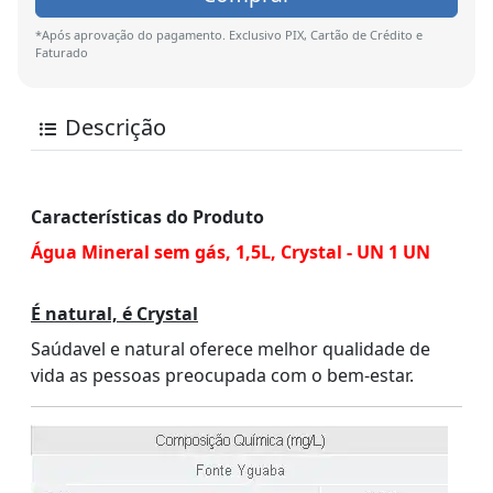
*Após aprovação do pagamento. Exclusivo PIX, Cartão de Crédito e
Faturado
Descrição
Características do Produto
Água Mineral sem gás, 1,5L, Crystal - UN 1 UN
É natural, é Crystal
Saúdavel e natural oferece melhor qualidade de
vida as pessoas preocupada com o bem-estar.