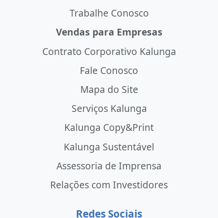
Trabalhe Conosco
Vendas para Empresas
Contrato Corporativo Kalunga
Fale Conosco
Mapa do Site
Serviços Kalunga
Kalunga Copy&Print
Kalunga Sustentável
Assessoria de Imprensa
Relações com Investidores
Redes Sociais