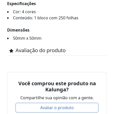
Especificações
Cor: 4 cores
Conteúdo: 1 bloco com 250 folhas
Dimensões
50mm x 50mm
Avaliação do produto
Você comprou este produto na
Kalunga?
Compartilhe sua opinião com a gente.
Avaliar o produto