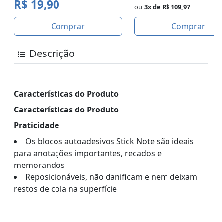
R$ 19,90
ou
3x de R$ 109,97
Comprar
Comprar
Descrição
Características do Produto
Características do Produto
Praticidade
Os blocos autoadesivos Stick Note são ideais
para anotações importantes, recados e
memorandos
Reposicionáveis, não danificam e nem deixam
restos de cola na superfície