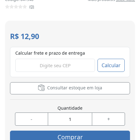
(0)
R$ 12,90
Calcular frete e prazo de entrega
Calcular
Consultar estoque em loja
Quantidade
-
+
Comprar