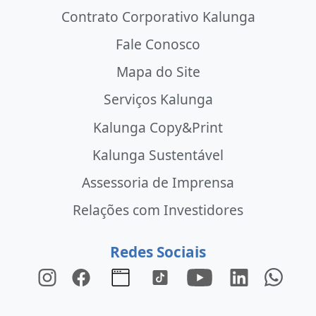
Contrato Corporativo Kalunga
Fale Conosco
Mapa do Site
Serviços Kalunga
Kalunga Copy&Print
Kalunga Sustentável
Assessoria de Imprensa
Relações com Investidores
Redes Sociais