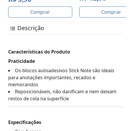
Comprar
Comprar
Descrição
Características do Produto
Praticidade
Os blocos autoadesivos Stick Note são ideais
para anotações importantes, recados e
memorandos
Reposicionáveis, não danificam e nem deixam
restos de cola na superfície
Especificações