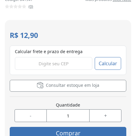
(0)
R$ 12,90
Calcular frete e prazo de entrega
Calcular
Consultar estoque em loja
Quantidade
-
+
Comprar