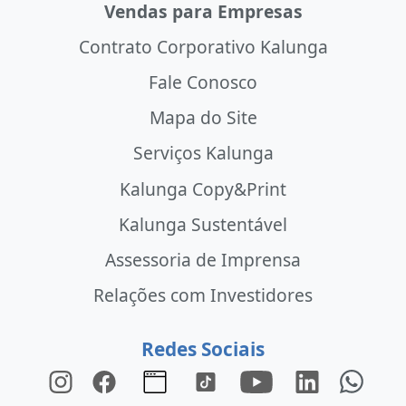
Vendas para Empresas
Contrato Corporativo Kalunga
Fale Conosco
Mapa do Site
Serviços Kalunga
Kalunga Copy&Print
Kalunga Sustentável
Assessoria de Imprensa
Relações com Investidores
Redes Sociais