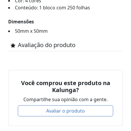
Cor: 4 cores
Conteúdo: 1 bloco com 250 folhas
Dimensões
50mm x 50mm
Avaliação do produto
Você comprou este produto na
Kalunga?
Compartilhe sua opinião com a gente.
Avaliar o produto