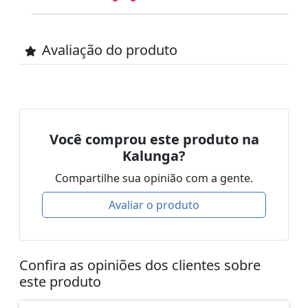
Avaliação do produto
Você comprou este produto na
Kalunga?
Compartilhe sua opinião com a gente.
Avaliar o produto
Confira as opiniões dos clientes sobre
este produto