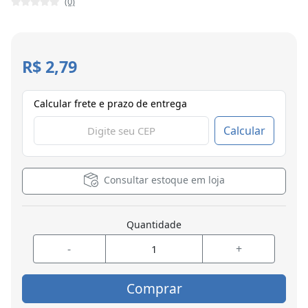
(0)
R$ 2,79
Calcular frete e prazo de entrega
Calcular
Consultar estoque em loja
Quantidade
-
+
Comprar