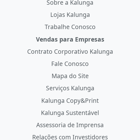
Sobre a Kalunga
Lojas Kalunga
Trabalhe Conosco
Vendas para Empresas
Contrato Corporativo Kalunga
Fale Conosco
Mapa do Site
Serviços Kalunga
Kalunga Copy&Print
Kalunga Sustentável
Assessoria de Imprensa
Relações com Investidores