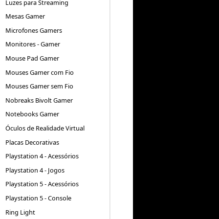
Luzes para Streaming
Mesas Gamer
Microfones Gamers
Monitores - Gamer
Mouse Pad Gamer
Mouses Gamer com Fio
Mouses Gamer sem Fio
Nobreaks Bivolt Gamer
Notebooks Gamer
Óculos de Realidade Virtual
Placas Decorativas
Playstation 4 - Acessórios
Playstation 4 - Jogos
Playstation 5 - Acessórios
Playstation 5 - Console
Ring Light