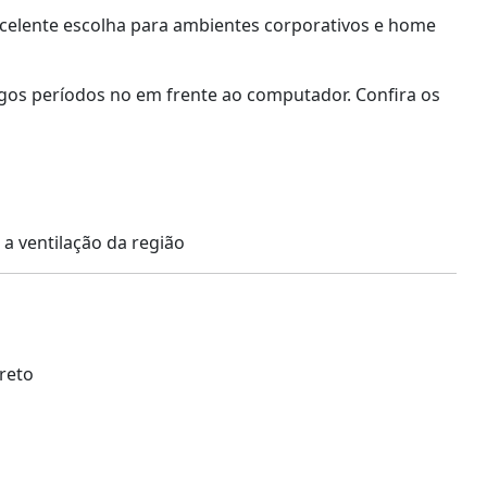
celente escolha para ambientes corporativos e home
os períodos no em frente ao computador. Confira os
a ventilação da região
reto