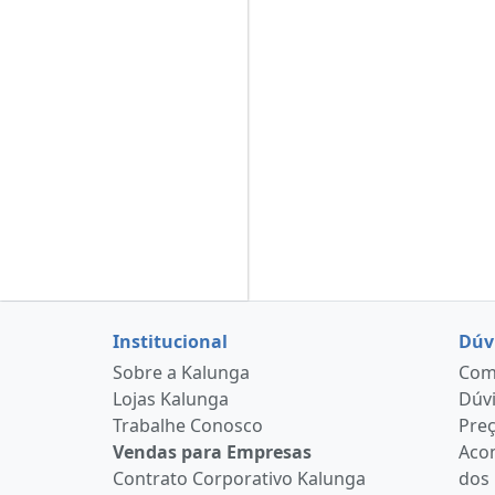
Institucional
Dúv
Sobre a Kalunga
Como
Lojas Kalunga
Dúvi
Trabalhe Conosco
Pre
Vendas para Empresas
Aco
Contrato Corporativo Kalunga
dos