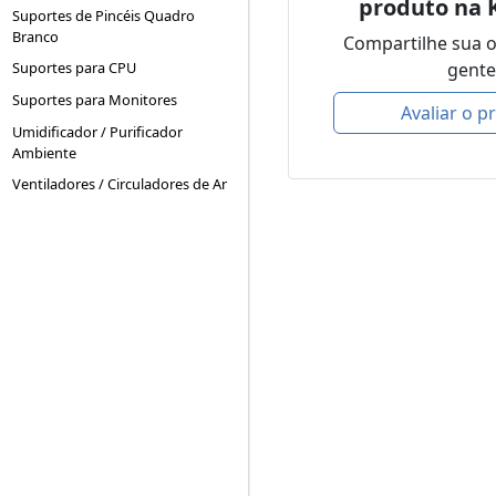
produto na 
Suportes de Pincéis Quadro
Branco
Compartilhe sua 
gente
Suportes para CPU
Suportes para Monitores
Avaliar o p
Umidificador / Purificador
Ambiente
Ventiladores / Circuladores de Ar