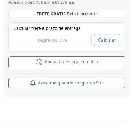
Acréscimo de 5.46%a.m. e 89.23% a.a.
FRETE GRÁTIS
Brasília
Calcular frete e prazo de entrega
Calcular
Consultar estoque em loja
Avise-me quando chegar no Site