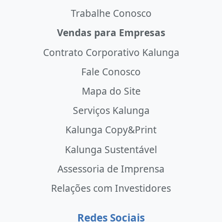
Trabalhe Conosco
Vendas para Empresas
Contrato Corporativo Kalunga
Fale Conosco
Mapa do Site
Serviços Kalunga
Kalunga Copy&Print
Kalunga Sustentável
Assessoria de Imprensa
Relações com Investidores
Redes Sociais