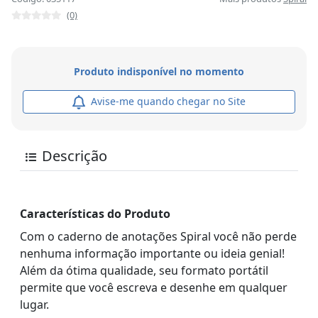
(0)
Produto indisponível no momento
Avise-me quando chegar no Site
Descrição
Características do Produto
Com o caderno de anotações Spiral você não perde
nenhuma informação importante ou ideia genial!
Além da ótima qualidade, seu formato portátil
permite que você escreva e desenhe em qualquer
lugar.