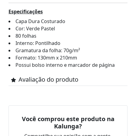
Especificações
Capa Dura Costurado
Cor: Verde Pastel
80 folhas
Interno: Pontilhado
Gramatura da folha: 70g/m²
Formato: 130mm x 210mm
Possui bolso interno e marcador de página
Avaliação do produto
Você comprou este produto na
Kalunga?