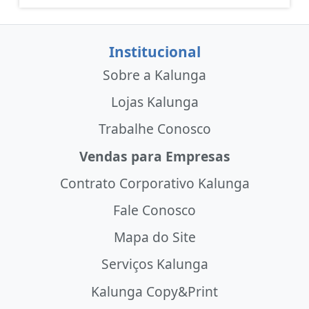
Institucional
Sobre a Kalunga
Lojas Kalunga
Trabalhe Conosco
Vendas para Empresas
Contrato Corporativo Kalunga
Fale Conosco
Mapa do Site
Serviços Kalunga
Kalunga Copy&Print