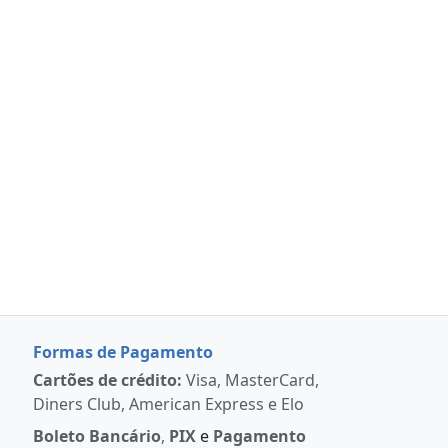
Formas de Pagamento
Cartões de crédito:
Visa, MasterCard,
Diners Club, American Express e Elo
Boleto Bancário
,
PIX
e
Pagamento