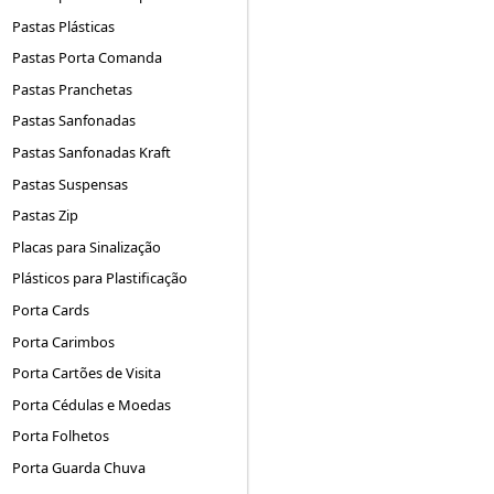
Pastas Plásticas
Pastas Porta Comanda
Pastas Pranchetas
Pastas Sanfonadas
Pastas Sanfonadas Kraft
Pastas Suspensas
Pastas Zip
Placas para Sinalização
Plásticos para Plastificação
Porta Cards
Porta Carimbos
Porta Cartões de Visita
Porta Cédulas e Moedas
Porta Folhetos
Porta Guarda Chuva