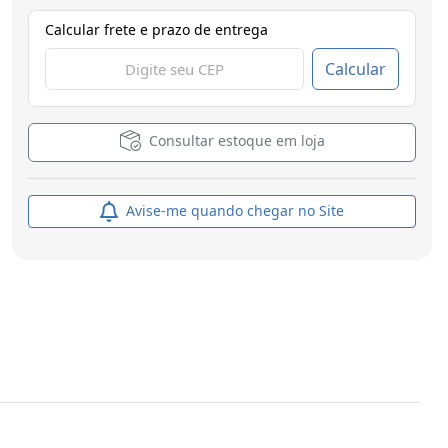
Calcular frete e prazo de entrega
Calcular
Consultar estoque em loja
Avise-me quando chegar no Site