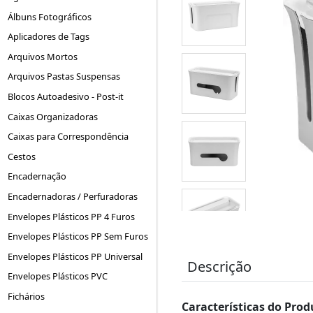
Álbuns Fotográficos
Aplicadores de Tags
Arquivos Mortos
Arquivos Pastas Suspensas
Blocos Autoadesivo - Post-it
Caixas Organizadoras
Caixas para Correspondência
Cestos
Encadernação
Encadernadoras / Perfuradoras
Envelopes Plásticos PP 4 Furos
Envelopes Plásticos PP Sem Furos
Envelopes Plásticos PP Universal
Descrição
Envelopes Plásticos PVC
Fichários
Características do Prod