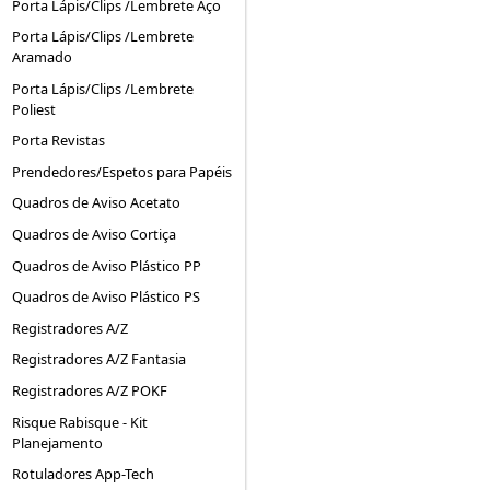
Porta Lápis/Clips /Lembrete Aço
Porta Lápis/Clips /Lembrete
Aramado
Porta Lápis/Clips /Lembrete
Poliest
Porta Revistas
Prendedores/Espetos para Papéis
Quadros de Aviso Acetato
Quadros de Aviso Cortiça
Quadros de Aviso Plástico PP
Quadros de Aviso Plástico PS
Registradores A/Z
Registradores A/Z Fantasia
Registradores A/Z POKF
Risque Rabisque - Kit
Planejamento
Rotuladores App-Tech