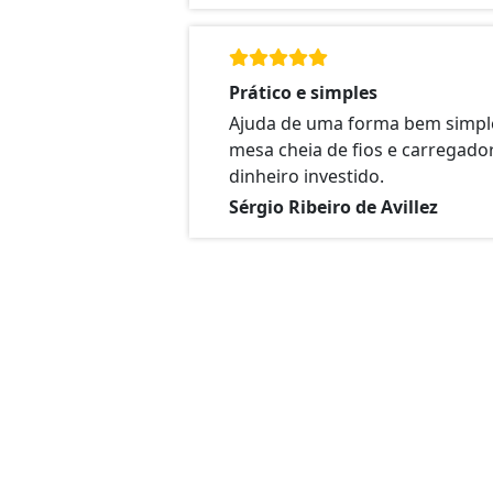
Prático e simples
Ajuda de uma forma bem simpl
mesa cheia de fios e carregador
dinheiro investido.
Sérgio Ribeiro de Avillez