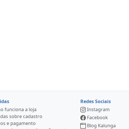
idas
Redes Sociais
 funciona a loja
Instagram
das sobre cadastro
Facebook
ços e pagamento
Blog Kalunga