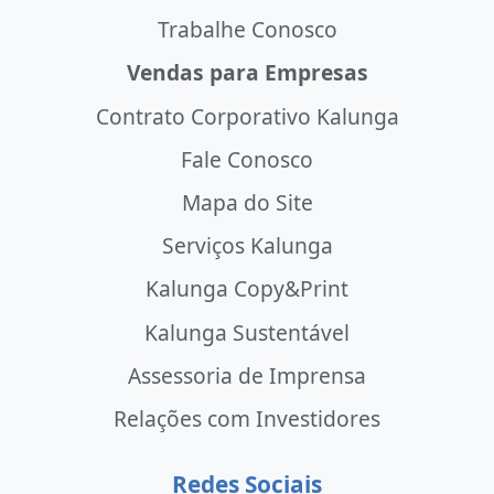
Trabalhe Conosco
Vendas para Empresas
Contrato Corporativo Kalunga
Fale Conosco
Mapa do Site
Serviços Kalunga
Kalunga Copy&Print
Kalunga Sustentável
Assessoria de Imprensa
Relações com Investidores
Redes Sociais