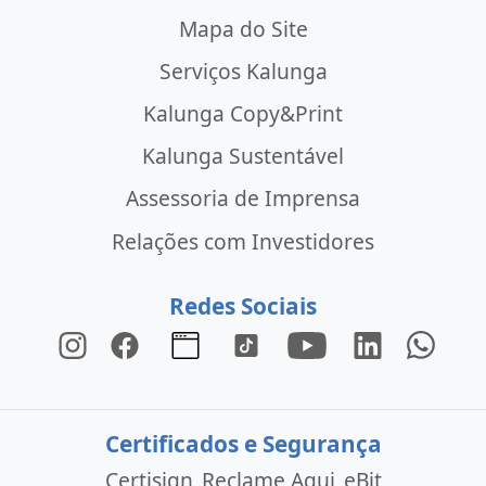
Mapa do Site
Serviços Kalunga
Kalunga Copy&Print
Kalunga Sustentável
Assessoria de Imprensa
Relações com Investidores
Redes Sociais
Certificados e Segurança
Certisign
Reclame Aqui
eBit