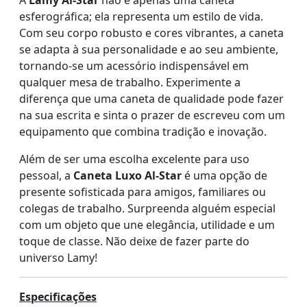
esferográfica; ela representa um estilo de vida.
Com seu corpo robusto e cores vibrantes, a caneta
se adapta à sua personalidade e ao seu ambiente,
tornando-se um acessório indispensável em
qualquer mesa de trabalho. Experimente a
diferença que uma caneta de qualidade pode fazer
na sua escrita e sinta o prazer de escreveu com um
equipamento que combina tradição e inovação.
Além de ser uma escolha excelente para uso
pessoal, a
Caneta Luxo Al-Star
é uma opção de
presente sofisticada para amigos, familiares ou
colegas de trabalho. Surpreenda alguém especial
com um objeto que une elegância, utilidade e um
toque de classe. Não deixe de fazer parte do
universo Lamy!
Especificações