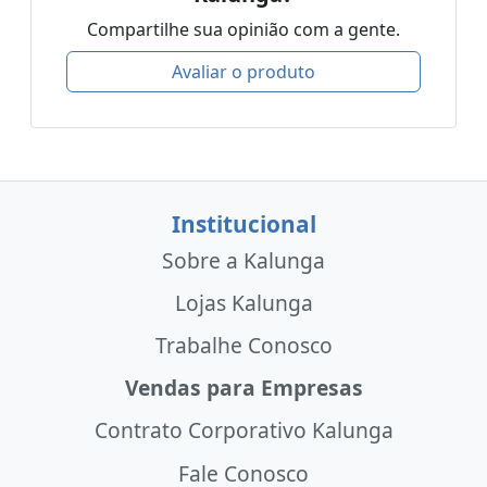
Compartilhe sua opinião com a gente.
Avaliar o produto
Institucional
Sobre a Kalunga
Lojas Kalunga
Trabalhe Conosco
Vendas para Empresas
Contrato Corporativo Kalunga
Fale Conosco