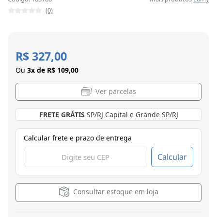
(0)
R$ 327,00
Ou
3x de R$ 109,00
Ver parcelas
FRETE GRÁTIS
SP/RJ Capital e Grande SP/RJ
Calcular frete e prazo de entrega
Calcular
Consultar estoque em loja