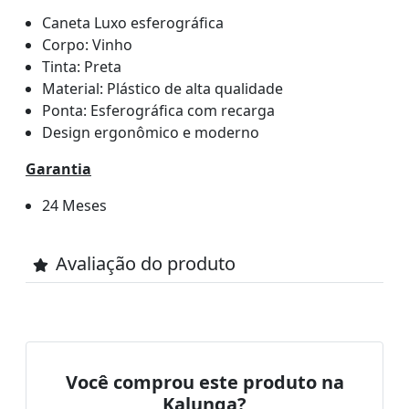
Caneta Luxo esferográfica
Corpo: Vinho
Tinta: Preta
Material: Plástico de alta qualidade
Ponta: Esferográfica com recarga
Design ergonômico e moderno
Garantia
24 Meses
Avaliação do produto
Você comprou este produto na
Kalunga?