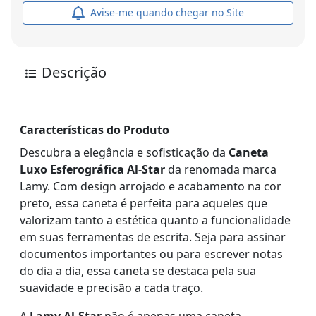
Avise-me quando chegar no Site
Descrição
Características do Produto
Descubra a elegância e sofisticação da
Caneta
Luxo Esferográfica Al-Star
da renomada marca
Lamy. Com design arrojado e acabamento na cor
preto, essa caneta é perfeita para aqueles que
valorizam tanto a estética quanto a funcionalidade
em suas ferramentas de escrita. Seja para assinar
documentos importantes ou para escrever notas
do dia a dia, essa caneta se destaca pela sua
suavidade e precisão a cada traço.
A
Lamy Al-Star
não é apenas uma caneta