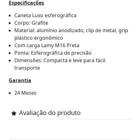
Especificações
Caneta Luxo esferográfica
Corpo: Grafite
Material: alumínio anodizado, clip de metal, grip
plástico ergonômico
Com carga Lamy M16 Preta
Ponta: Esferográfica de precisão
Dimensões: Compacta e leve para fácil
transporte
Garantia
24 Meses
Avaliação do produto