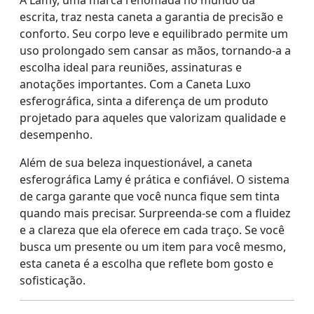
escrita, traz nesta caneta a garantia de precisão e
conforto. Seu corpo leve e equilibrado permite um
uso prolongado sem cansar as mãos, tornando-a a
escolha ideal para reuniões, assinaturas e
anotações importantes. Com a Caneta Luxo
esferográfica, sinta a diferença de um produto
projetado para aqueles que valorizam qualidade e
desempenho.
Além de sua beleza inquestionável, a caneta
esferográfica Lamy é prática e confiável. O sistema
de carga garante que você nunca fique sem tinta
quando mais precisar. Surpreenda-se com a fluidez
e a clareza que ela oferece em cada traço. Se você
busca um presente ou um item para você mesmo,
esta caneta é a escolha que reflete bom gosto e
sofisticação.