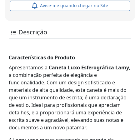
Avise-me quando chegar no Site
Descrição
Características do Produto
Apresentamos a
Caneta Luxo Esferográfica Lamy
,
a combinação perfeita de elegância e
funcionalidade. Com um design sofisticado e
materiais de alta qualidade, esta caneta é mais do
que um instrumento de escrita; é uma declaração
de estilo. Ideal para profissionais que apreciam
detalhes, ela proporcionará uma experiência de
escrita suave e agradável, elevando suas notas e
documentos a um novo patamar.
A Lamy, uma marca renomada no mundo da