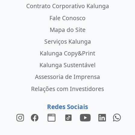
Contrato Corporativo Kalunga
Fale Conosco
Mapa do Site
Serviços Kalunga
Kalunga Copy&Print
Kalunga Sustentável
Assessoria de Imprensa
Relações com Investidores
Redes Sociais