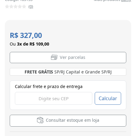
(0)
R$ 327,00
Ou
3x de R$ 109,00
Ver parcelas
FRETE GRÁTIS
SP/RJ Capital e Grande SP/RJ
Calcular frete e prazo de entrega
Calcular
Consultar estoque em loja