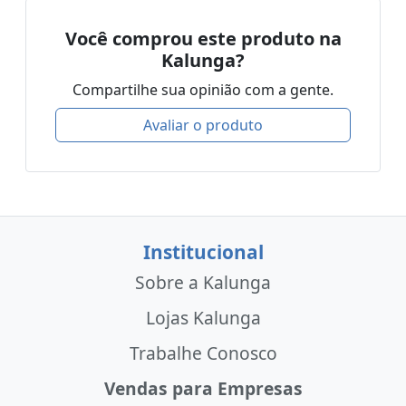
Você comprou este produto na
Kalunga?
Compartilhe sua opinião com a gente.
Avaliar o produto
Institucional
Sobre a Kalunga
Lojas Kalunga
Trabalhe Conosco
Vendas para Empresas