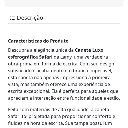
Descrição
Características do Produto
Descubra a elegância única da
Caneta Luxo
esferográfica Safari
da Lamy, uma verdadeira
obra-prima em forma de escrita. Com seu design
sofisticado e acabamento em branco impecável,
esta caneta não apenas impressiona à primeira
vista, mas também oferece uma experiência de
escrita excepcional. Ela é perfeita para aqueles que
apreciam a interseção entre funcionalidade e estilo.
Feita com materiais de alta qualidade, a caneta
Safari foi projetada para proporcionar conforto e
fluidez na hora da escrita. Sua tampa possui um