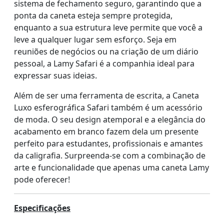
sistema de fechamento seguro, garantindo que a
ponta da caneta esteja sempre protegida,
enquanto a sua estrutura leve permite que você a
leve a qualquer lugar sem esforço. Seja em
reuniões de negócios ou na criação de um diário
pessoal, a Lamy Safari é a companhia ideal para
expressar suas ideias.
Além de ser uma ferramenta de escrita, a Caneta
Luxo esferográfica Safari também é um acessório
de moda. O seu design atemporal e a elegância do
acabamento em branco fazem dela um presente
perfeito para estudantes, profissionais e amantes
da caligrafia. Surpreenda-se com a combinação de
arte e funcionalidade que apenas uma caneta Lamy
pode oferecer!
Especificações