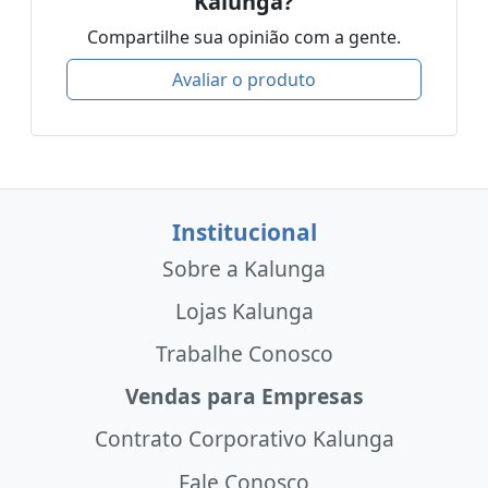
Kalunga?
Compartilhe sua opinião com a gente.
Avaliar o produto
Institucional
Sobre a Kalunga
Lojas Kalunga
Trabalhe Conosco
Vendas para Empresas
Contrato Corporativo Kalunga
Fale Conosco