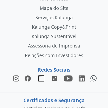
Mapa do Site
Serviços Kalunga
Kalunga Copy&Print
Kalunga Sustentável
Assessoria de Imprensa
Relações com Investidores
Redes Sociais
Certificados e Segurança