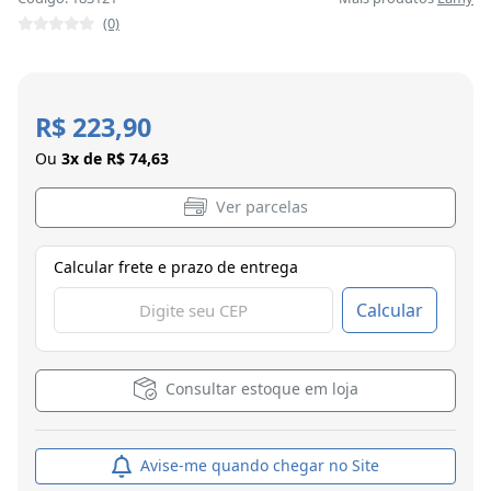
(0)
R$ 223,90
Ou
3x de R$ 74,63
Ver parcelas
Calcular frete e prazo de entrega
Calcular
Consultar estoque em loja
Avise-me quando chegar no Site