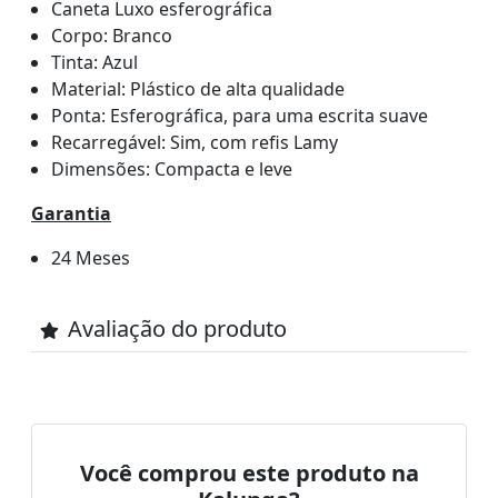
Caneta Luxo esferográfica
Corpo: Branco
Tinta: Azul
Material: Plástico de alta qualidade
Ponta: Esferográfica, para uma escrita suave
Recarregável: Sim, com refis Lamy
Dimensões: Compacta e leve
Garantia
24 Meses
Avaliação do produto
Você comprou este produto na