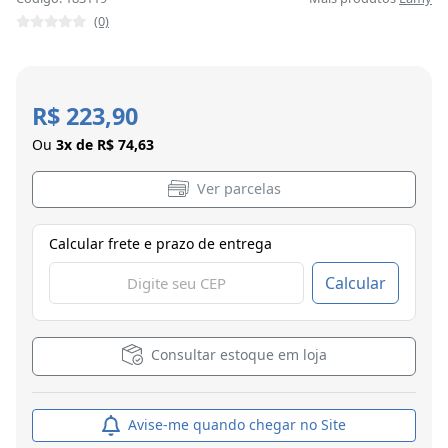
(0)
R$ 223,90
Ou
3x de R$ 74,63
Ver parcelas
Calcular frete e prazo de entrega
Calcular
Consultar estoque em loja
Avise-me quando chegar no Site