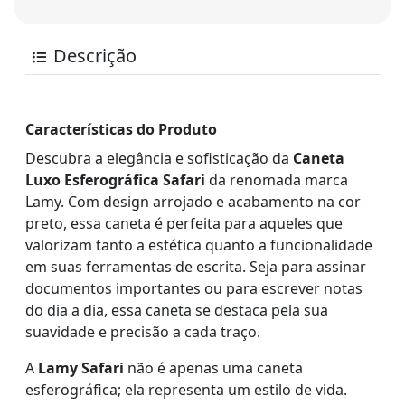
Descrição
Características do Produto
Descubra a elegância e sofisticação da
Caneta
Luxo Esferográfica Safari
da renomada marca
Lamy. Com design arrojado e acabamento na cor
preto, essa caneta é perfeita para aqueles que
valorizam tanto a estética quanto a funcionalidade
em suas ferramentas de escrita. Seja para assinar
documentos importantes ou para escrever notas
do dia a dia, essa caneta se destaca pela sua
suavidade e precisão a cada traço.
A
Lamy Safari
não é apenas uma caneta
esferográfica; ela representa um estilo de vida.