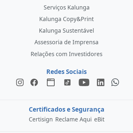
Serviços Kalunga
Kalunga Copy&Print
Kalunga Sustentável
Assessoria de Imprensa
Relações com Investidores
Redes Sociais
Certificados e Segurança
Certisign
Reclame Aqui
eBit