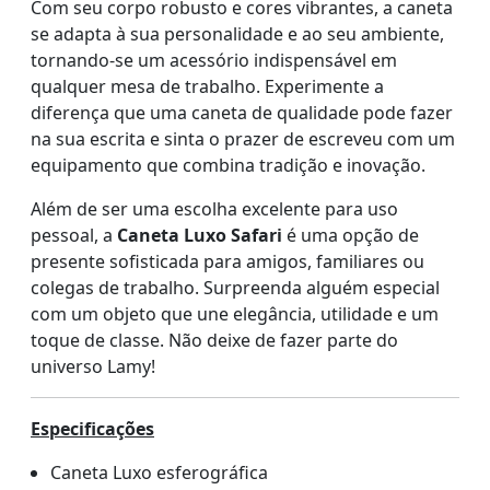
Com seu corpo robusto e cores vibrantes, a caneta
se adapta à sua personalidade e ao seu ambiente,
tornando-se um acessório indispensável em
qualquer mesa de trabalho. Experimente a
diferença que uma caneta de qualidade pode fazer
na sua escrita e sinta o prazer de escreveu com um
equipamento que combina tradição e inovação.
Além de ser uma escolha excelente para uso
pessoal, a
Caneta Luxo Safari
é uma opção de
presente sofisticada para amigos, familiares ou
colegas de trabalho. Surpreenda alguém especial
com um objeto que une elegância, utilidade e um
toque de classe. Não deixe de fazer parte do
universo Lamy!
Especificações
Caneta Luxo esferográfica