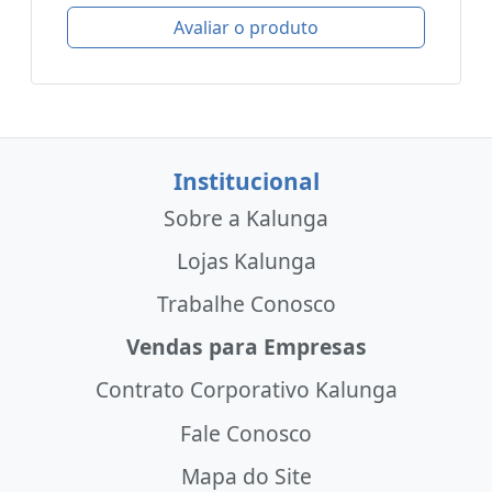
Avaliar o produto
Institucional
Sobre a Kalunga
Lojas Kalunga
Trabalhe Conosco
Vendas para Empresas
Contrato Corporativo Kalunga
Fale Conosco
Mapa do Site