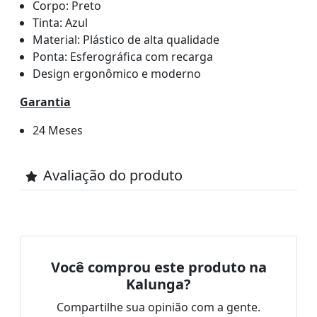
Corpo: Preto
Tinta: Azul
Material: Plástico de alta qualidade
Ponta: Esferográfica com recarga
Design ergonômico e moderno
Garantia
24 Meses
Avaliação do produto
Você comprou este produto na
Kalunga?
Compartilhe sua opinião com a gente.