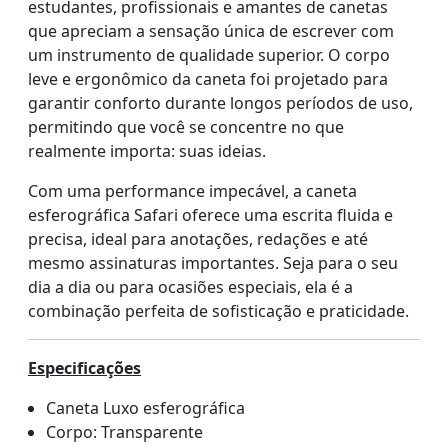
estudantes, profissionais e amantes de canetas
que apreciam a sensação única de escrever com
um instrumento de qualidade superior. O corpo
leve e ergonômico da caneta foi projetado para
garantir conforto durante longos períodos de uso,
permitindo que você se concentre no que
realmente importa: suas ideias.
Com uma performance impecável, a caneta
esferográfica Safari oferece uma escrita fluida e
precisa, ideal para anotações, redações e até
mesmo assinaturas importantes. Seja para o seu
dia a dia ou para ocasiões especiais, ela é a
combinação perfeita de sofisticação e praticidade.
Especificações
Caneta Luxo esferográfica
Corpo: Transparente