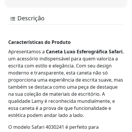
Descrição
Características do Produto
Apresentamos a
Caneta Luxo Esferográfica Safari
,
um acessório indispensável para quem valoriza a
escrita com estilo e elegância. Com seu design
moderno e transparente, esta caneta não só
proporciona uma experiência de escrita suave, mas
também se destaca como uma peça de destaque
na sua coleção de materiais de escritório. A
qualidade Lamy é reconhecida mundialmente, e
essa caneta é a prova de que funcionalidade e
estética podem andar lado a lado.
O modelo Safari 4030241 é perfeito para