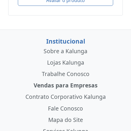
Avaliar o produto
Institucional
Sobre a Kalunga
Lojas Kalunga
Trabalhe Conosco
Vendas para Empresas
Contrato Corporativo Kalunga
Fale Conosco
Mapa do Site