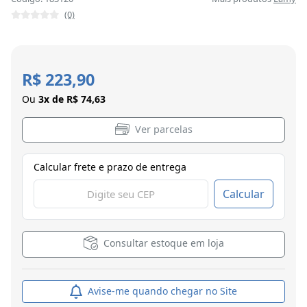
(0)
R$ 223,90
Ou
3x de R$ 74,63
Ver parcelas
Calcular frete e prazo de entrega
Calcular
Consultar estoque em loja
Avise-me quando chegar no Site