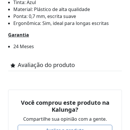
Tinta: Azul
Material: Plástico de alta qualidade
Ponta: 0,7 mm, escrita suave
Ergonômica: Sim, ideal para longas escritas
Garantia
24 Meses
Avaliação do produto
Você comprou este produto na
Kalunga?
Compartilhe sua opinião com a gente.