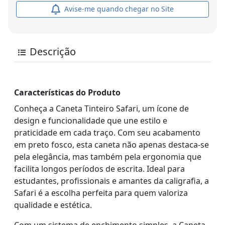
Avise-me quando chegar no Site
Descrição
Características do Produto
Conheça a Caneta Tinteiro Safari, um ícone de
design e funcionalidade que une estilo e
praticidade em cada traço. Com seu acabamento
em preto fosco, esta caneta não apenas destaca-se
pela elegância, mas também pela ergonomia que
facilita longos períodos de escrita. Ideal para
estudantes, profissionais e amantes da caligrafia, a
Safari é a escolha perfeita para quem valoriza
qualidade e estética.
Com um sistema de enchimento simples, a Caneta