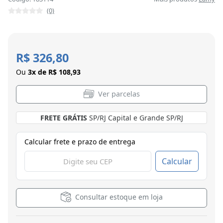
(0)
R$ 326,80
Ou
3x de R$ 108,93
Ver parcelas
FRETE GRÁTIS
SP/RJ Capital e Grande SP/RJ
Calcular frete e prazo de entrega
Calcular
Consultar estoque em loja