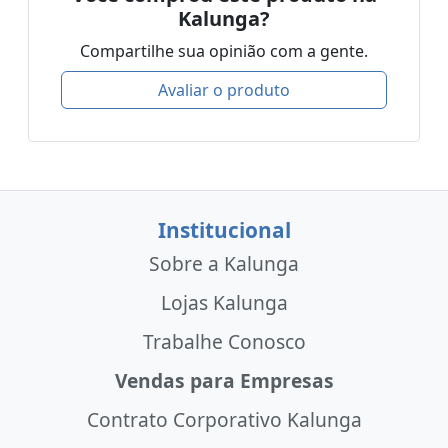
Kalunga?
Compartilhe sua opinião com a gente.
Avaliar o produto
Institucional
Sobre a Kalunga
Lojas Kalunga
Trabalhe Conosco
Vendas para Empresas
Contrato Corporativo Kalunga