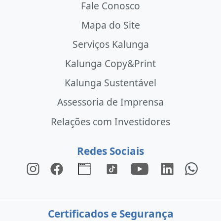
Fale Conosco
Mapa do Site
Serviços Kalunga
Kalunga Copy&Print
Kalunga Sustentável
Assessoria de Imprensa
Relações com Investidores
Redes Sociais
Certificados e Segurança