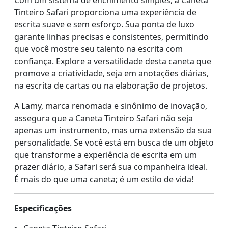
Tinteiro Safari proporciona uma experiência de
escrita suave e sem esforço. Sua ponta de luxo
garante linhas precisas e consistentes, permitindo
que você mostre seu talento na escrita com
confiança. Explore a versatilidade desta caneta que
promove a criatividade, seja em anotações diárias,
na escrita de cartas ou na elaboração de projetos.
A Lamy, marca renomada e sinônimo de inovação,
assegura que a Caneta Tinteiro Safari não seja
apenas um instrumento, mas uma extensão da sua
personalidade. Se você está em busca de um objeto
que transforme a experiência de escrita em um
prazer diário, a Safari será sua companheira ideal.
É mais do que uma caneta; é um estilo de vida!
Especificações