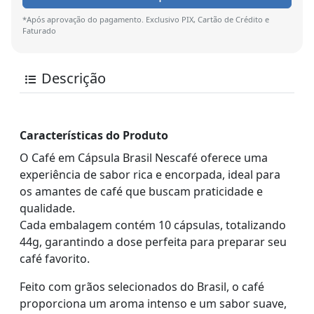
*Após aprovação do pagamento. Exclusivo PIX, Cartão de Crédito e
Faturado
Descrição
Características do Produto
O Café em Cápsula Brasil Nescafé oferece uma
experiência de sabor rica e encorpada, ideal para
os amantes de café que buscam praticidade e
qualidade.
Cada embalagem contém 10 cápsulas, totalizando
44g, garantindo a dose perfeita para preparar seu
café favorito.
Feito com grãos selecionados do Brasil, o café
proporciona um aroma intenso e um sabor suave,