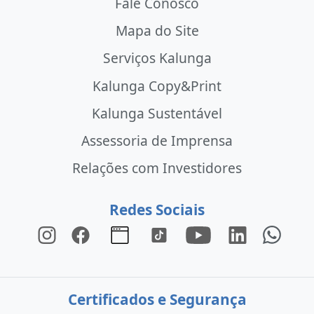
Fale Conosco
Mapa do Site
Serviços Kalunga
Kalunga Copy&Print
Kalunga Sustentável
Assessoria de Imprensa
Relações com Investidores
Redes Sociais
Certificados e Segurança