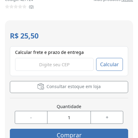
(0)
R$ 25,50
Calcular frete e prazo de entrega
Calcular
Consultar estoque em loja
Quantidade
-
+
Comprar