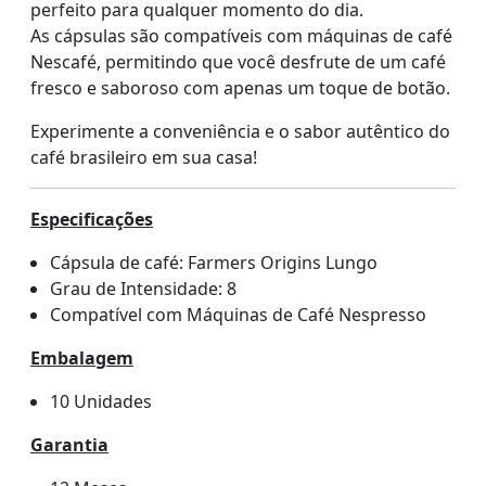
perfeito para qualquer momento do dia.
As cápsulas são compatíveis com máquinas de café
Nescafé, permitindo que você desfrute de um café
fresco e saboroso com apenas um toque de botão.
Experimente a conveniência e o sabor autêntico do
café brasileiro em sua casa!
Especificações
Cápsula de café: Farmers Origins Lungo
Grau de Intensidade: 8
Compatível com Máquinas de Café Nespresso
Embalagem
10 Unidades
Garantia