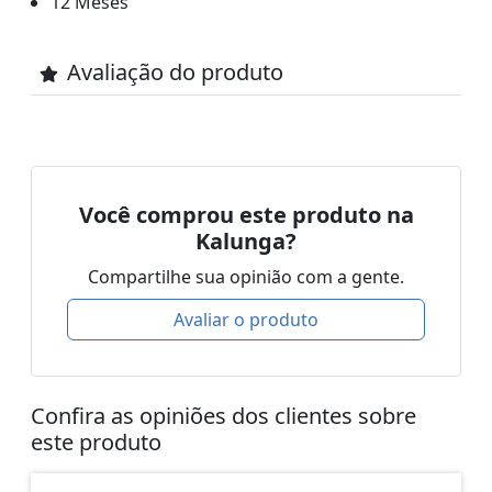
12 Meses
Avaliação do produto
Você comprou este produto na
Kalunga?
Compartilhe sua opinião com a gente.
Avaliar o produto
Confira as opiniões dos clientes sobre
este produto