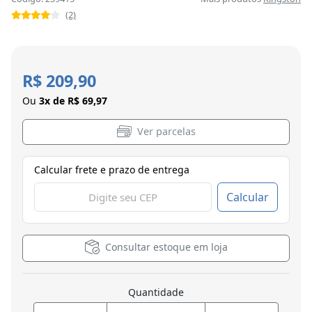
(2)
R$ 209,90
Ou
3x de R$ 69,97
Ver parcelas
Calcular frete e prazo de entrega
Calcular
Consultar estoque em loja
Quantidade