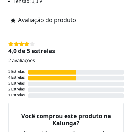
Tensão: 3,3 V
Avaliação do produto
4,0 de 5 estrelas
2 avaliações
5 Estrelas
4 Estrelas
3 Estrelas
2 Estrelas
1 Estrelas
Você comprou este produto na
Kalunga?