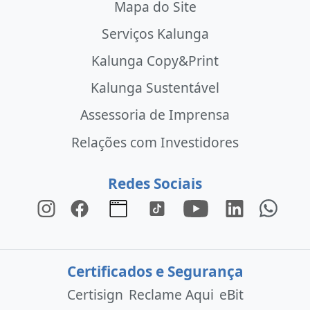
Mapa do Site
Serviços Kalunga
Kalunga Copy&Print
Kalunga Sustentável
Assessoria de Imprensa
Relações com Investidores
Redes Sociais
Certificados e Segurança
Certisign
Reclame Aqui
eBit