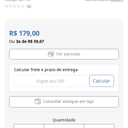
(0)
R$ 179,00
Ou
3x de R$ 59,67
Ver parcelas
Calcular frete e prazo de entrega
Calcular
Consultar estoque em loja
Quantidade