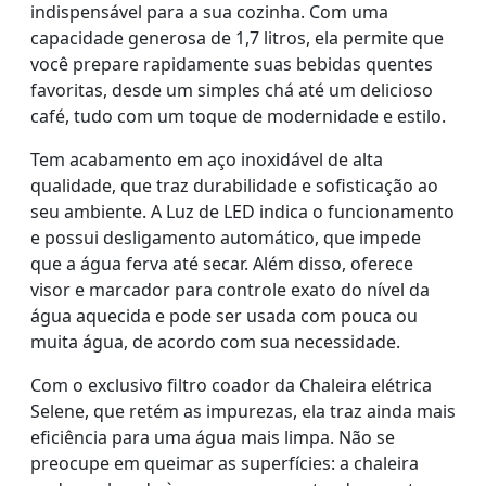
indispensável para a sua cozinha. Com uma
capacidade generosa de 1,7 litros, ela permite que
você prepare rapidamente suas bebidas quentes
favoritas, desde um simples chá até um delicioso
café, tudo com um toque de modernidade e estilo.
Tem acabamento em aço inoxidável de alta
qualidade, que traz durabilidade e sofisticação ao
seu ambiente. A Luz de LED indica o funcionamento
e possui desligamento automático, que impede
que a água ferva até secar. Além disso, oferece
visor e marcador para controle exato do nível da
água aquecida e pode ser usada com pouca ou
muita água, de acordo com sua necessidade.
Com o exclusivo filtro coador da Chaleira elétrica
Selene, que retém as impurezas, ela traz ainda mais
eficiência para uma água mais limpa. Não se
preocupe em queimar as superfícies: a chaleira