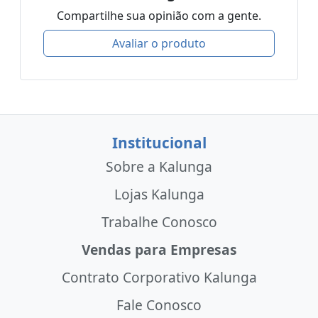
Compartilhe sua opinião com a gente.
Avaliar o produto
Institucional
Sobre a Kalunga
Lojas Kalunga
Trabalhe Conosco
Vendas para Empresas
Contrato Corporativo Kalunga
Fale Conosco