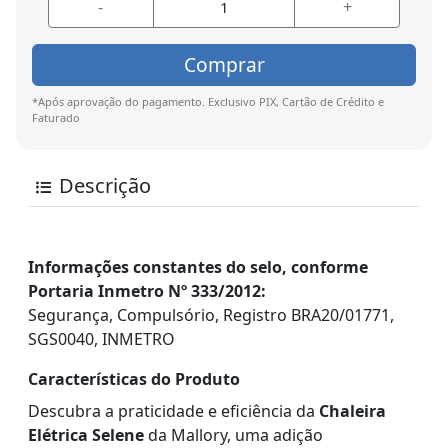
-
+
Comprar
*Após aprovação do pagamento. Exclusivo PIX, Cartão de Crédito e
Faturado
Descrição
Informações constantes do selo, conforme
Portaria Inmetro Nº 333/2012:
Segurança, Compulsório, Registro BRA20/01771,
SGS0040, INMETRO
Características do Produto
Descubra a praticidade e eficiência da
Chaleira
Elétrica Selene
da Mallory, uma adição