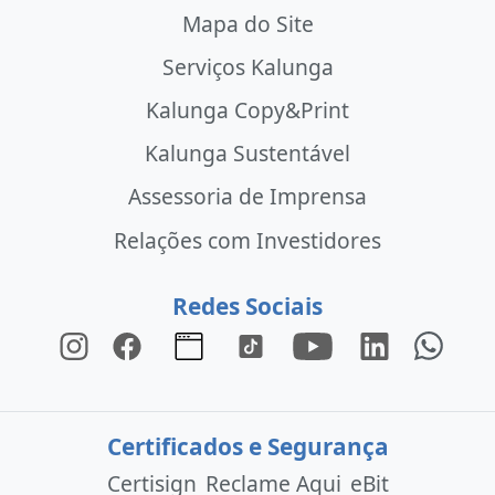
Mapa do Site
Serviços Kalunga
Kalunga Copy&Print
Kalunga Sustentável
Assessoria de Imprensa
Relações com Investidores
Redes Sociais
Certificados e Segurança
Certisign
Reclame Aqui
eBit