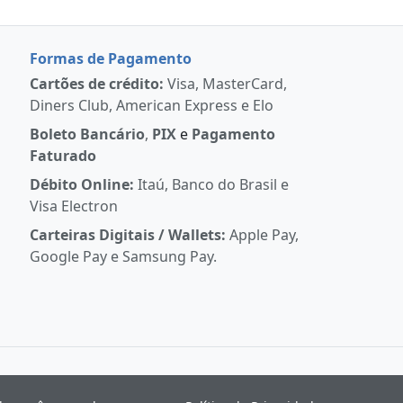
Formas de Pagamento
Cartões de crédito:
Visa, MasterCard,
Diners Club, American Express e Elo
Boleto Bancário
,
PIX
e
Pagamento
Faturado
Débito Online:
Itaú, Banco do Brasil e
Visa Electron
Carteiras Digitais / Wallets:
Apple Pay,
Google Pay e Samsung Pay.