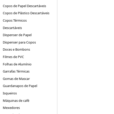
Copos de Papel Descartáveis
Copos de Plástico Descartáveis
Copos Térmicos
Descartáveis
Dispenser de Papel
Dispenser para Copos
Doces e Bombons
Filmes de PVC
Folhas de Alumínio
Garrafas Térmicas
Gomas de Mascar
Guardanapos de Papel
Isqueiros
Máquinas de café
Mexedores