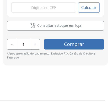
Calcular
Consultar estoque em loja
Comprar
-
+
*Após aprovação do pagamento. Exclusivo PIX, Cartão de Crédito e
Faturado