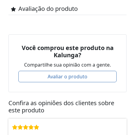
Avaliação do produto
Você comprou este produto na
Kalunga?
Compartilhe sua opinião com a gente.
Avaliar o produto
Confira as opiniões dos clientes sobre
este produto