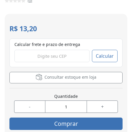
(0)
R$ 13,20
Calcular frete e prazo de entrega
Calcular
Consultar estoque em loja
Quantidade
-
+
Comprar