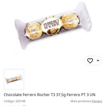
Chocolate Ferrero Rocher T3 37,5g Ferrero PT 3 UN
Código: 325148
Mais produtos
Ferrero