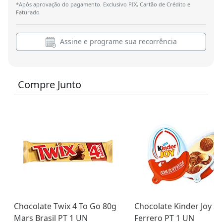
*Após aprovação do pagamento. Exclusivo PIX, Cartão de Crédito e
Faturado
Assine e programe sua recorrência
Compre Junto
Chocolate Twix 4 To Go 80g
Chocolate Kinder Joy 2
Mars Brasil PT 1 UN
Ferrero PT 1 UN