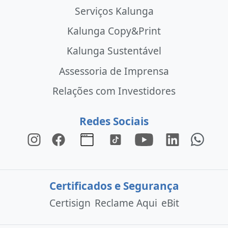
Serviços Kalunga
Kalunga Copy&Print
Kalunga Sustentável
Assessoria de Imprensa
Relações com Investidores
Redes Sociais
Certificados e Segurança
Certisign
Reclame Aqui
eBit