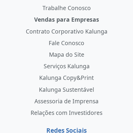
Trabalhe Conosco
Vendas para Empresas
Contrato Corporativo Kalunga
Fale Conosco
Mapa do Site
Serviços Kalunga
Kalunga Copy&Print
Kalunga Sustentável
Assessoria de Imprensa
Relações com Investidores
Redes Sociais