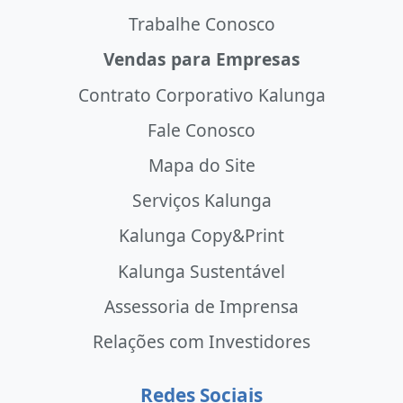
Trabalhe Conosco
Vendas para Empresas
Contrato Corporativo Kalunga
Fale Conosco
Mapa do Site
Serviços Kalunga
Kalunga Copy&Print
Kalunga Sustentável
Assessoria de Imprensa
Relações com Investidores
Redes Sociais