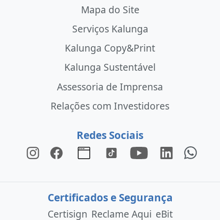
Mapa do Site
Serviços Kalunga
Kalunga Copy&Print
Kalunga Sustentável
Assessoria de Imprensa
Relações com Investidores
Redes Sociais
Certificados e Segurança
Certisign
Reclame Aqui
eBit