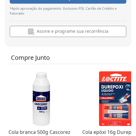
*Após aprovação do pagamento. Exclusivo PIX, Cartão de Crédito e
Faturado
Assine e programe sua recorrência
Compre Junto
Cola branca 500g Cascorez
Cola epóxi 16g Durepox