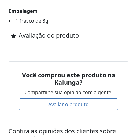
Embalagem
1 frasco de 3g
Avaliação do produto
Você comprou este produto na
Kalunga?
Compartilhe sua opinião com a gente.
Avaliar o produto
Confira as opiniões dos clientes sobre