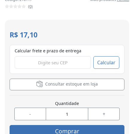
(0)
R$ 17,10
Calcular frete e prazo de entrega
Calcular
Consultar estoque em loja
Quantidade
-
+
Comprar