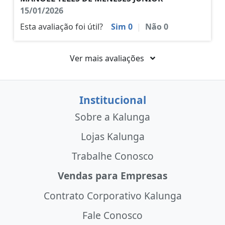
15/01/2026
Esta avaliação foi útil?
Sim
0
|
Não
0
Ver mais avaliações
Institucional
Sobre a Kalunga
Lojas Kalunga
Trabalhe Conosco
Vendas para Empresas
Contrato Corporativo Kalunga
Fale Conosco