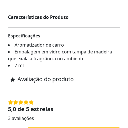
Características do Produto
Especificações
Aromatizador de carro
Embalagem em vidro com tampa de madeira
que exala a fragrância no ambiente
7 ml
Avaliação do produto
5,0 de 5 estrelas
3 avaliações