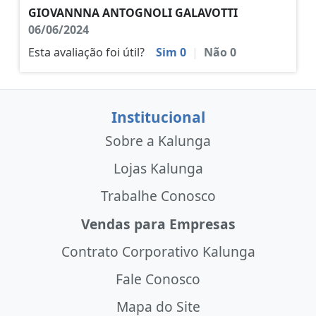
GIOVANNNA ANTOGNOLI GALAVOTTI
06/06/2024
Esta avaliação foi útil?
Sim
0
|
Não
0
Institucional
Sobre a Kalunga
Lojas Kalunga
Trabalhe Conosco
Vendas para Empresas
Contrato Corporativo Kalunga
Fale Conosco
Mapa do Site