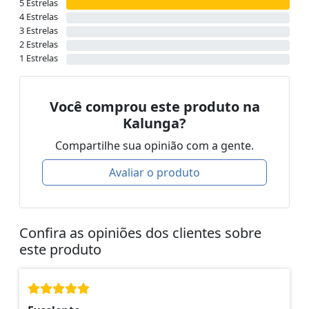
5 Estrelas
4 Estrelas
3 Estrelas
2 Estrelas
1 Estrelas
Você comprou este produto na
Kalunga?
Compartilhe sua opinião com a gente.
Avaliar o produto
Confira as opiniões dos clientes sobre
este produto