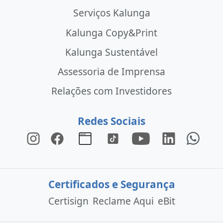
Serviços Kalunga
Kalunga Copy&Print
Kalunga Sustentável
Assessoria de Imprensa
Relações com Investidores
Redes Sociais
Certificados e Segurança
Certisign
Reclame Aqui
eBit