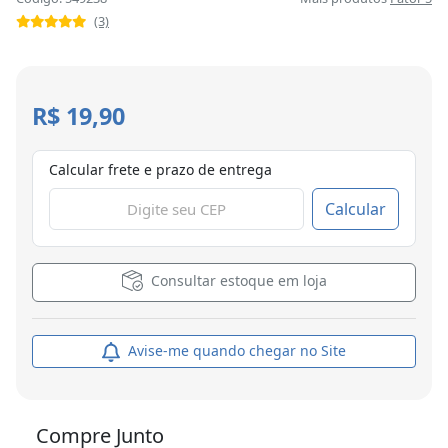
(3)
R$ 19,90
Calcular frete e prazo de entrega
Calcular
Consultar estoque em loja
Avise-me quando chegar no Site
Compre Junto