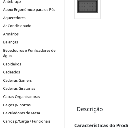
Antebraço
Apoio Ergonômico para os Pés
Aquecedores
Ar Condicionado
Armários
Balanças
Bebedouros e Purificadores de
água
Cabideiros
Cadeados
Cadeiras Gamers
Cadeiras Giratórias
Caixas Organizadoras
Calços p/ portas
Descrição
Calculadoras de Mesa
Carros p/Carga / Funcionais
Características do Prod