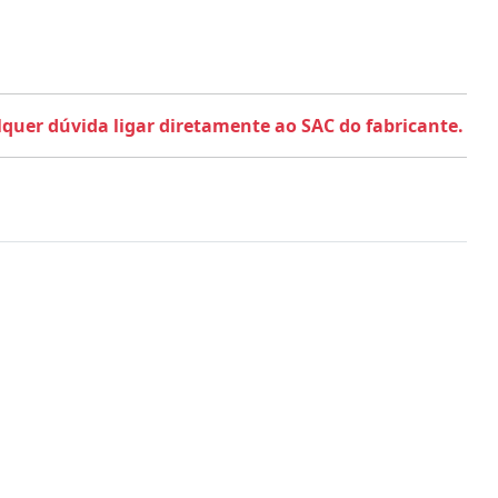
uer dúvida ligar diretamente ao SAC do fabricante.