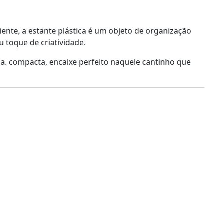
te, a estante plástica é um objeto de organização
 toque de criatividade.
dia. compacta, encaixe perfeito naquele cantinho que