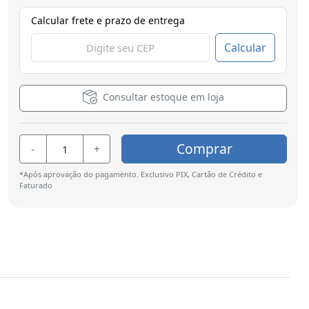
Calcular frete e prazo de entrega
Calcular
Consultar estoque em loja
Comprar
-
+
*Após aprovação do pagamento. Exclusivo PIX, Cartão de Crédito e
Faturado