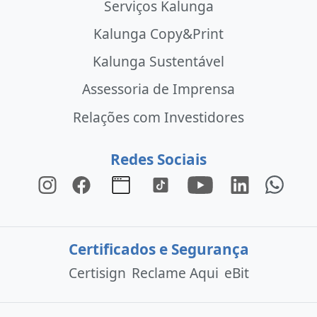
Serviços Kalunga
Kalunga Copy&Print
Kalunga Sustentável
Assessoria de Imprensa
Relações com Investidores
Redes Sociais
Certificados e Segurança
Certisign
Reclame Aqui
eBit