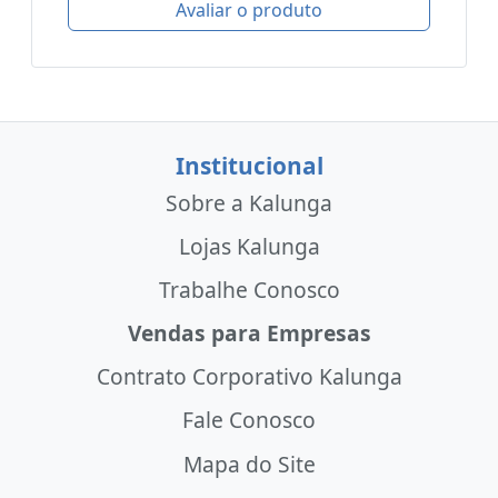
Avaliar o produto
Institucional
Sobre a Kalunga
Lojas Kalunga
Trabalhe Conosco
Vendas para Empresas
Contrato Corporativo Kalunga
Fale Conosco
Mapa do Site