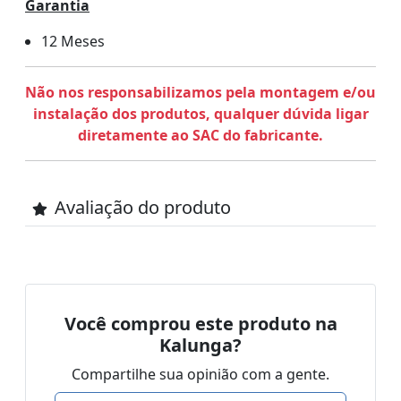
Garantia
12 Meses
Não nos responsabilizamos pela montagem e/ou
instalação dos produtos, qualquer dúvida ligar
diretamente ao SAC do fabricante.
Avaliação do produto
Você comprou este produto na
Kalunga?
Compartilhe sua opinião com a gente.