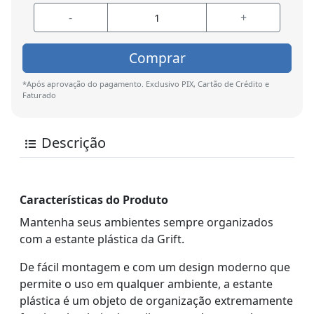
-
+
Comprar
*Após aprovação do pagamento. Exclusivo PIX, Cartão de Crédito e
Faturado
Descrição
Características do Produto
Mantenha seus ambientes sempre organizados
com a estante plástica da Grift.
De fácil montagem e com um design moderno que
permite o uso em qualquer ambiente, a estante
plástica é um objeto de organização extremamente