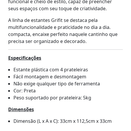
funcional e cheio de estilo, capaz de preencher
seus espaços com seu toque de criatividade.
A linha de estantes Grifit se destaca pela
multifuncionalidade e praticidade no dia a dia.
compacta, encaixe perfeito naquele cantinho que
precisa ser organizado e decorado.
Especificações
Estante plástica com 4 prateleiras
Fácil montagem e desmontagem
Não exige qualquer tipo de ferramenta
Cor: Preta
Peso suportado por prateleira: 5kg
Dimensões
Dimensão (L x A x C): 33cm x 112,5cm x 33cm