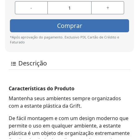
-
+
Comprar
*Após aprovação do pagamento. Exclusivo PIX, Cartão de Crédito e
Faturado
Descrição
Características do Produto
Mantenha seus ambientes sempre organizados
com a estante plástica da Grift.
De fácil montagem e com um design moderno que
permite o uso em qualquer ambiente, a estante
plástica é um objeto de organização extremamente