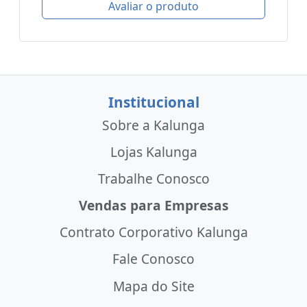
Avaliar o produto
Institucional
Sobre a Kalunga
Lojas Kalunga
Trabalhe Conosco
Vendas para Empresas
Contrato Corporativo Kalunga
Fale Conosco
Mapa do Site