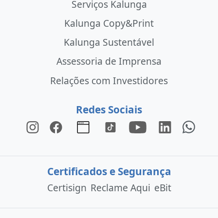
Serviços Kalunga
Kalunga Copy&Print
Kalunga Sustentável
Assessoria de Imprensa
Relações com Investidores
Redes Sociais
Certificados e Segurança
Certisign
Reclame Aqui
eBit