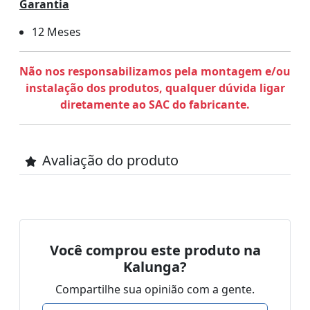
Garantia
12 Meses
Não nos responsabilizamos pela montagem e/ou
instalação dos produtos, qualquer dúvida ligar
diretamente ao SAC do fabricante.
Avaliação do produto
Você comprou este produto na
Kalunga?
Compartilhe sua opinião com a gente.