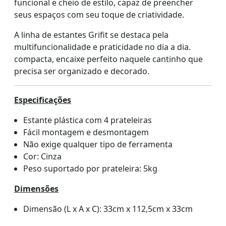
funcional e cheio de estilo, capaz de preencher
seus espaços com seu toque de criatividade.
A linha de estantes Grifit se destaca pela
multifuncionalidade e praticidade no dia a dia.
compacta, encaixe perfeito naquele cantinho que
precisa ser organizado e decorado.
Especificações
Estante plástica com 4 prateleiras
Fácil montagem e desmontagem
Não exige qualquer tipo de ferramenta
Cor: Cinza
Peso suportado por prateleira: 5kg
Dimensões
Dimensão (L x A x C): 33cm x 112,5cm x 33cm