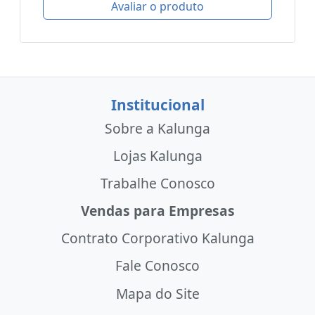
Avaliar o produto
Institucional
Sobre a Kalunga
Lojas Kalunga
Trabalhe Conosco
Vendas para Empresas
Contrato Corporativo Kalunga
Fale Conosco
Mapa do Site