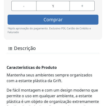
-
+
Comprar
*Após aprovação do pagamento. Exclusivo PIX, Cartão de Crédito e
Faturado
Descrição
Características do Produto
Mantenha seus ambientes sempre organizados
com a estante plástica da Grift.
De fácil montagem e com um design moderno que
permite o uso em qualquer ambiente, a estante
plástica é um objeto de organização extremamente