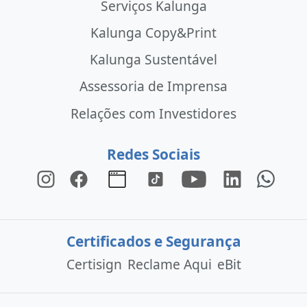
Serviços Kalunga
Kalunga Copy&Print
Kalunga Sustentável
Assessoria de Imprensa
Relações com Investidores
Redes Sociais
Certificados e Segurança
Certisign
Reclame Aqui
eBit