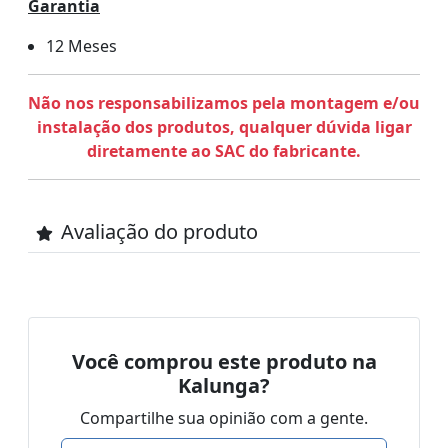
Garantia
12 Meses
Não nos responsabilizamos pela montagem e/ou
instalação dos produtos, qualquer dúvida ligar
diretamente ao SAC do fabricante.
Avaliação do produto
Você comprou este produto na
Kalunga?
Compartilhe sua opinião com a gente.