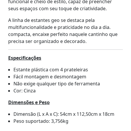
funcional e cheio de estilo, capaz de preencher
seus espaços com seu toque de criatividade.
A linha de estantes geo se destaca pela
multifuncionalidade e praticidade no dia a dia.
compacta, encaixe perfeito naquele cantinho que
precisa ser organizado e decorado.
Especificações
Estante plástica com 4 prateleiras
Fácil montagem e desmontagem
Não exige qualquer tipo de ferramenta
Cor: Cinza
Dimensões e Peso
Dimensão (L x A x C): 54cm x 112,50cm x 18cm
Peso suportado: 3,756kg