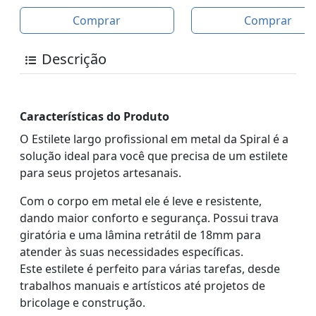
Comprar
Comprar
Descrição
Características do Produto
O Estilete largo profissional em metal da Spiral é a
solução ideal para você que precisa de um estilete
para seus projetos artesanais.
Com o corpo em metal ele é leve e resistente,
dando maior conforto e segurança. Possui trava
giratória e uma lâmina retrátil de 18mm para
atender às suas necessidades específicas.
Este estilete é perfeito para várias tarefas, desde
trabalhos manuais e artísticos até projetos de
bricolage e construção.