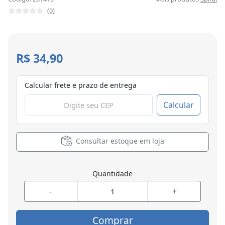
(0)
R$ 34,90
Calcular frete e prazo de entrega
Calcular
Consultar estoque em loja
Quantidade
-
+
Comprar