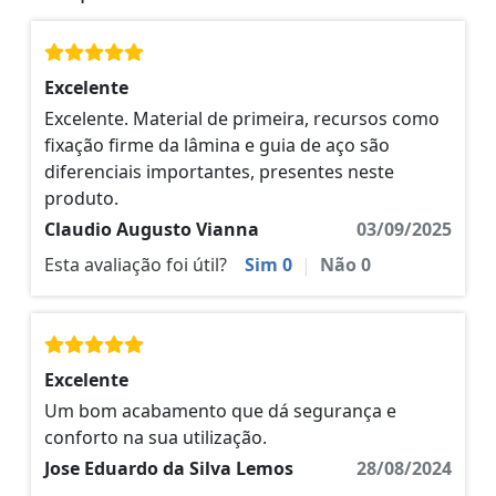
Excelente
Excelente. Material de primeira, recursos como
fixação firme da lâmina e guia de aço são
diferenciais importantes, presentes neste
produto.
Claudio Augusto Vianna
03/09/2025
Esta avaliação foi útil?
Sim
0
|
Não
0
Excelente
Um bom acabamento que dá segurança e
conforto na sua utilização.
Jose Eduardo da Silva Lemos
28/08/2024