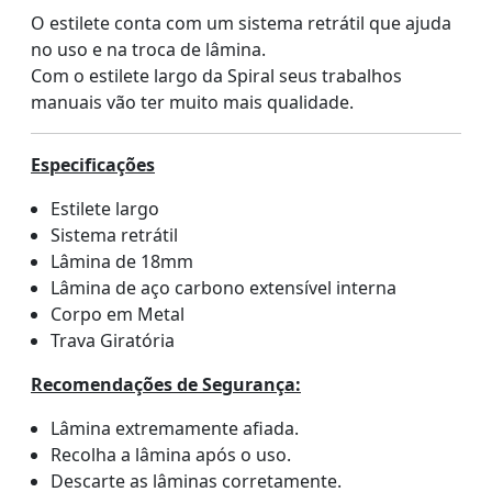
O estilete conta com um sistema retrátil que ajuda
no uso e na troca de lâmina.
Com o estilete largo da Spiral seus trabalhos
manuais vão ter muito mais qualidade.
Especificações
Estilete largo
Sistema retrátil
Lâmina de 18mm
Lâmina de aço carbono extensível interna
Corpo em Metal
Trava Giratória
Recomendações de Segurança:
Lâmina extremamente afiada.
Recolha a lâmina após o uso.
Descarte as lâminas corretamente.