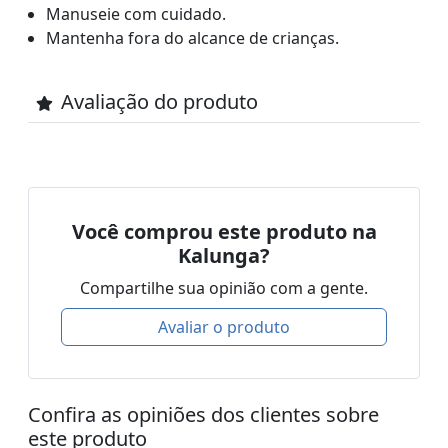
Manuseie com cuidado.
Mantenha fora do alcance de crianças.
Avaliação do produto
Você comprou este produto na
Kalunga?
Compartilhe sua opinião com a gente.
Avaliar o produto
Confira as opiniões dos clientes sobre
este produto