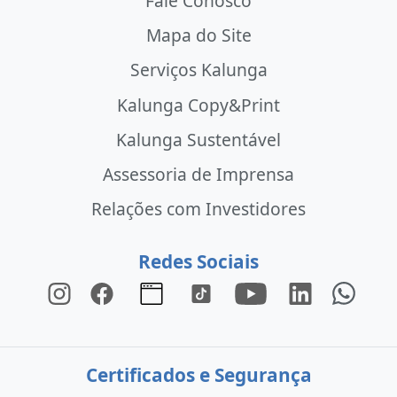
Fale Conosco
Mapa do Site
Serviços Kalunga
Kalunga Copy&Print
Kalunga Sustentável
Assessoria de Imprensa
Relações com Investidores
Redes Sociais
Certificados e Segurança