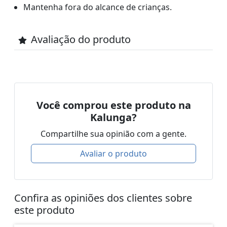
Mantenha fora do alcance de crianças.
Avaliação do produto
Você comprou este produto na
Kalunga?
Compartilhe sua opinião com a gente.
Avaliar o produto
Confira as opiniões dos clientes sobre
este produto