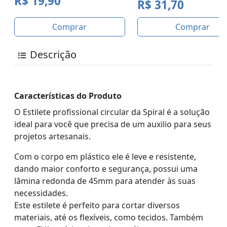
R$ 19,90
R$ 31,70
Comprar
Comprar
Descrição
Características do Produto
O Estilete profissional circular da Spiral é a solução
ideal para você que precisa de um auxilio para seus
projetos artesanais.
Com o corpo em plástico ele é leve e resistente,
dando maior conforto e segurança, possui uma
lâmina redonda de 45mm para atender às suas
necessidades.
Este estilete é perfeito para cortar diversos
materiais, até os flexíveis, como tecidos. Também