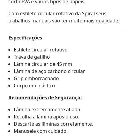
corta EVA e vários tipos de papéis.
Com estilete circular rotativo da Spiral seus
trabalhos manuais vão ter muito mais qualidade.
Especificações
Estilete circular rotativo
Trava de gatilho
Lâmina circular de 45 mm
Lâmina de aço carbono circular
Grip emborrachado
Corpo em plástico
Recomendações de Segurança:
Lâmina extremamente afiada.
Recolha a lâmina após o uso.
Descarte as lâminas corretamente.
Manuseie com cuidado.