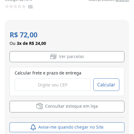
(0)
R$ 72,00
Ou
3x de R$ 24,00
Ver parcelas
Calcular frete e prazo de entrega
Calcular
Consultar estoque em loja
Avise-me quando chegar no Site