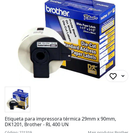
Etiqueta para impressora térmica 29mm x 90mm,
DK1201, Brother - RL 400 UN
Código: 221319
Mais produtos
Brother