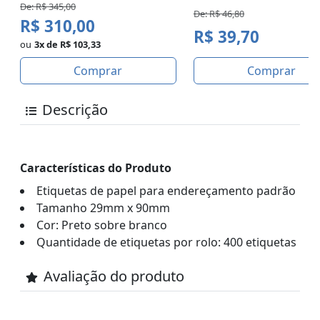
De: R$ 345,00
De: R$ 46,80
R$ 310,00
R$ 39,70
ou
3x de R$ 103,33
Comprar
Comprar
Descrição
Características do Produto
Etiquetas de papel para endereçamento padrão
Tamanho 29mm x 90mm
Cor: Preto sobre branco
Quantidade de etiquetas por rolo: 400 etiquetas
Avaliação do produto