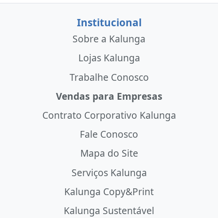
Institucional
Sobre a Kalunga
Lojas Kalunga
Trabalhe Conosco
Vendas para Empresas
Contrato Corporativo Kalunga
Fale Conosco
Mapa do Site
Serviços Kalunga
Kalunga Copy&Print
Kalunga Sustentável