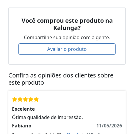
Você comprou este produto na
Kalunga?
Compartilhe sua opinião com a gente.
Avaliar o produto
Confira as opiniões dos clientes sobre
este produto
Excelente
Ótima qualidade de impressão.
Fabiano
11/05/2026