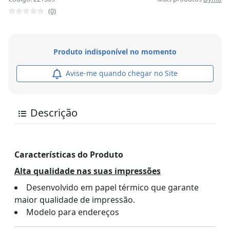
(0)
Produto indisponível no momento
Avise-me quando chegar no Site
Descrição
Características do Produto
Alta qualidade nas suas impressões
Desenvolvido em papel térmico que garante
maior qualidade de impressão.
Modelo para endereços