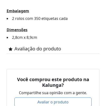
Embalagem
2 rolos com 350 etiquetas cada
Dimensões
2,8cm x 8,9cm
Avaliação do produto
Você comprou este produto na
Kalunga?
Compartilhe sua opinião com a gente.
Avaliar o produto