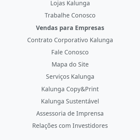
Lojas Kalunga
Trabalhe Conosco
Vendas para Empresas
Contrato Corporativo Kalunga
Fale Conosco
Mapa do Site
Serviços Kalunga
Kalunga Copy&Print
Kalunga Sustentável
Assessoria de Imprensa
Relações com Investidores