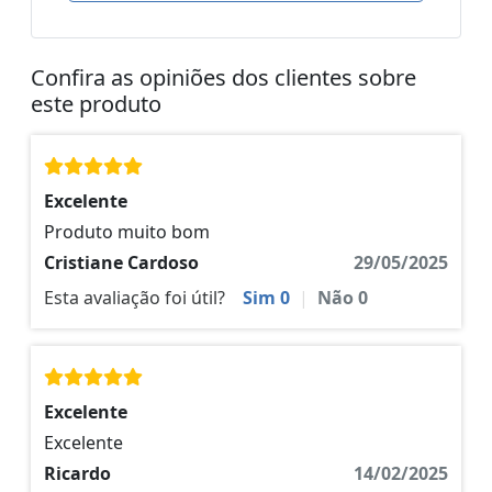
Confira as opiniões dos clientes sobre
este produto
Excelente
Produto muito bom
Cristiane Cardoso
29/05/2025
Esta avaliação foi útil?
Sim
0
|
Não
0
Excelente
Excelente
Ricardo
14/02/2025