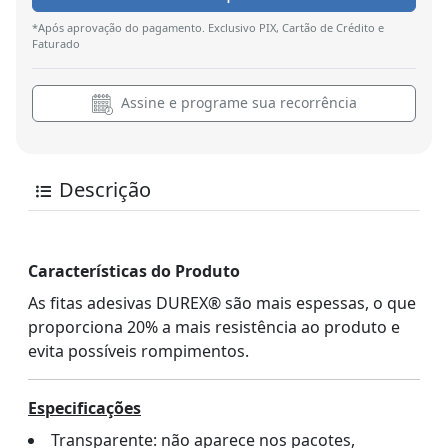
*Após aprovação do pagamento. Exclusivo PIX, Cartão de Crédito e
Faturado
Assine e programe sua recorrência
Descrição
Características do Produto
As fitas adesivas DUREX® são mais espessas, o que
proporciona 20% a mais resistência ao produto e
evita possíveis rompimentos.
Especificações
Transparente: não aparece nos pacotes,