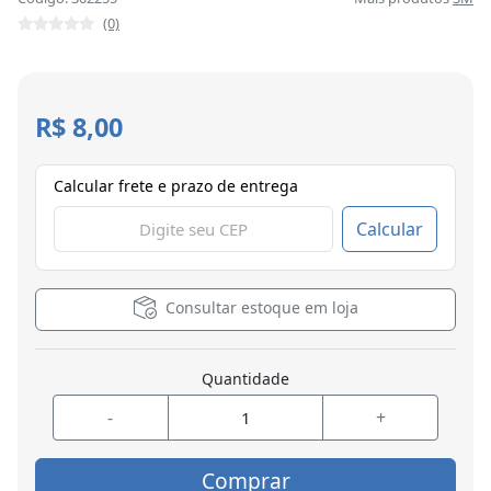
(0)
R$ 8,00
Calcular frete e prazo de entrega
Calcular
Consultar estoque em loja
Quantidade
-
+
Comprar