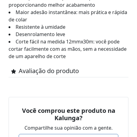
proporcionando melhor acabamento
Maior adesão instantânea: mais prática e rápida
de colar
Resistente à umidade
Desenrolamento leve
Corte fácil na medida 12mmx30m: você pode
cortar facilmente com as mãos, sem a necessidade
de um aparelho de corte
Avaliação do produto
Você comprou este produto na
Kalunga?
Compartilhe sua opinião com a gente.