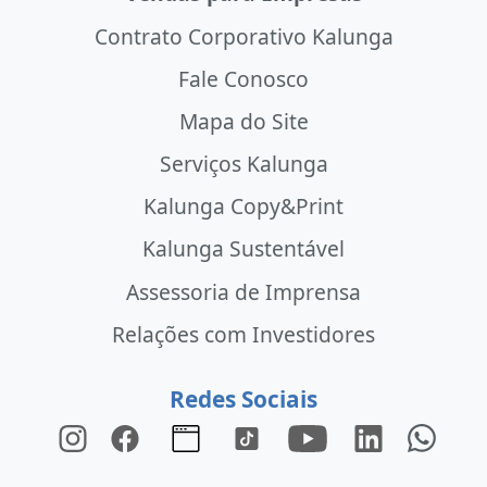
Contrato Corporativo Kalunga
Fale Conosco
Mapa do Site
Serviços Kalunga
Kalunga Copy&Print
Kalunga Sustentável
Assessoria de Imprensa
Relações com Investidores
Redes Sociais