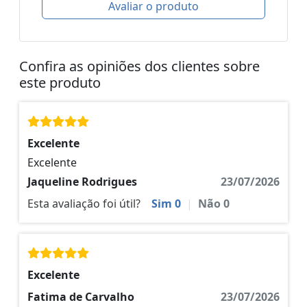
Avaliar o produto
Confira as opiniões dos clientes sobre
este produto
Excelente
Excelente
Jaqueline Rodrigues
23/07/2026
Esta avaliação foi útil?
Sim
0
|
Não
0
Excelente
Fatima de Carvalho
23/07/2026